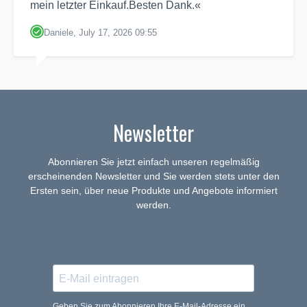
mein letzter Einkauf.Besten Dank.«
Daniele, July 17, 2026 09:55
Newsletter
Abonnieren Sie jetzt einfach unseren regelmäßig
erscheinenden Newsletter und Sie werden stets unter den
Ersten sein, über neue Produkte und Angebote informiert
werden.
Geben Sie zum Abonnieren Ihre E-Mail-Adresse ein.