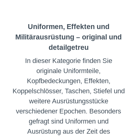
Uniformen, Effekten und
Militärausrüstung – original und
detailgetreu
In dieser Kategorie finden Sie
originale Uniformteile,
Kopfbedeckungen, Effekten,
Koppelschlösser, Taschen, Stiefel und
weitere Ausrüstungsstücke
verschiedener Epochen. Besonders
gefragt sind Uniformen und
Ausrüstung aus der Zeit des