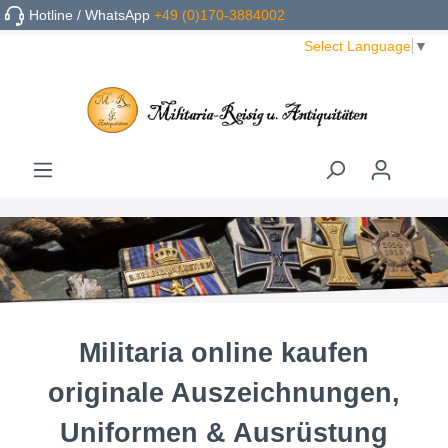
Hotline / WhatsApp
+49 (0)170-3884002
Select Language
▼
Militaria online kaufen
originale Auszeichnungen,
Uniformen & Ausrüstung