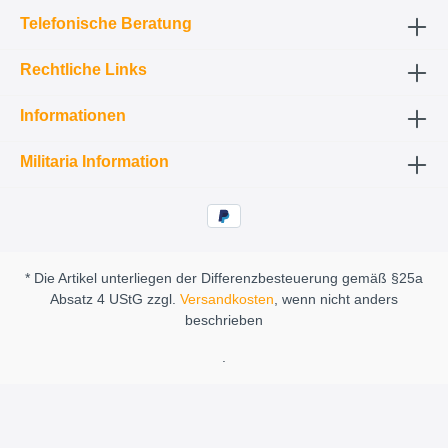
Telefonische Beratung
Rechtliche Links
Informationen
Militaria Information
* Die Artikel unterliegen der Differenzbesteuerung gemäß §25a
Absatz 4 UStG zzgl.
Versandkosten
, wenn nicht anders
beschrieben
.