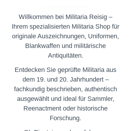
Willkommen bei Militaria Reisig –
Ihrem spezialisierten Militaria Shop für
originale Auszeichnungen, Uniformen,
Blankwaffen und militärische
Antiquitäten.
Entdecken Sie geprüfte Militaria aus
dem 19. und 20. Jahrhundert –
fachkundig beschrieben, authentisch
ausgewählt und ideal für Sammler,
Reenactment oder historische
Forschung.