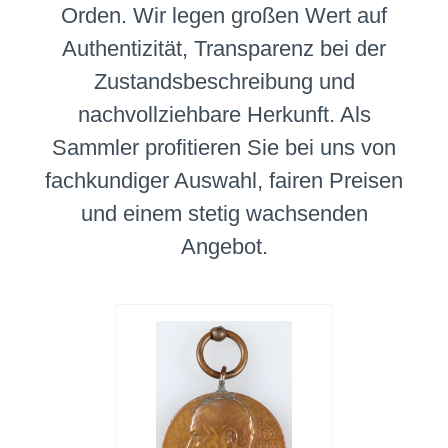
Orden. Wir legen großen Wert auf
Authentizität, Transparenz bei der
Zustandsbeschreibung und
nachvollziehbare Herkunft. Als
Sammler profitieren Sie bei uns von
fachkundiger Auswahl, fairen Preisen
und einem stetig wachsenden
Angebot.