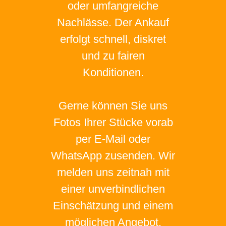
oder umfangreiche
Nachlässe. Der Ankauf
erfolgt schnell, diskret
und zu fairen
Konditionen.
Gerne können Sie uns
Fotos Ihrer Stücke vorab
per E-Mail oder
WhatsApp zusenden. Wir
melden uns zeitnah mit
einer unverbindlichen
Einschätzung und einem
möglichen Angebot.