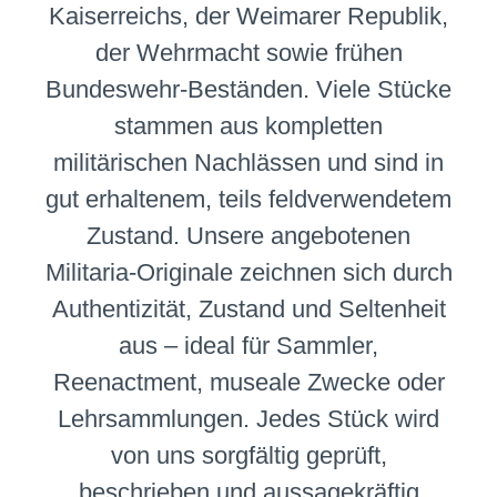
Kaiserreichs, der Weimarer Republik,
der Wehrmacht sowie frühen
Bundeswehr-Beständen. Viele Stücke
stammen aus kompletten
militärischen Nachlässen und sind in
gut erhaltenem, teils feldverwendetem
Zustand. Unsere angebotenen
Militaria-Originale zeichnen sich durch
Authentizität, Zustand und Seltenheit
aus – ideal für Sammler,
Reenactment, museale Zwecke oder
Lehrsammlungen. Jedes Stück wird
von uns sorgfältig geprüft,
beschrieben und aussagekräftig