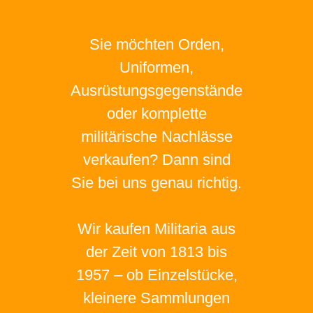
Sie möchten Orden,
Uniformen,
Ausrüstungsgegenstände
oder komplette
militärische Nachlässe
verkaufen? Dann sind
Sie bei uns genau richtig.
Wir kaufen Militaria aus
der Zeit von 1813 bis
1957 – ob Einzelstücke,
kleinere Sammlungen