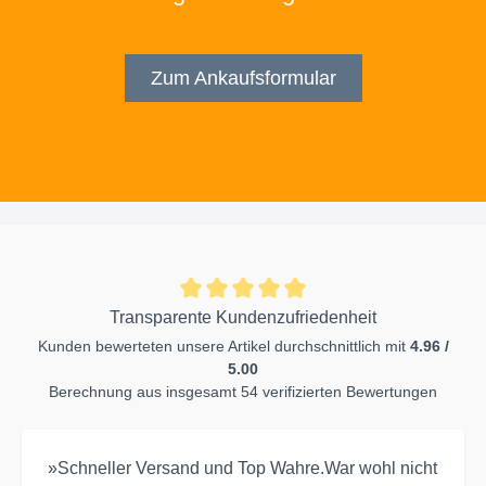
Zum Ankaufsformular
Transparente Kundenzufriedenheit
Kunden bewerteten unsere Artikel durchschnittlich mit
4.96 /
5.00
Berechnung aus insgesamt 54 verifizierten Bewertungen
»Schneller Versand und Top Wahre.War wohl nicht