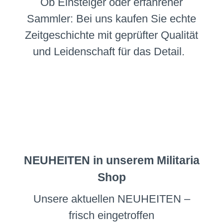
Ob Einsteiger oder erfahrener
Sammler: Bei uns kaufen Sie echte
Zeitgeschichte mit geprüfter Qualität
und Leidenschaft für das Detail.
NEUHEITEN in unserem Militaria
Shop
Unsere aktuellen NEUHEITEN –
frisch eingetroffen