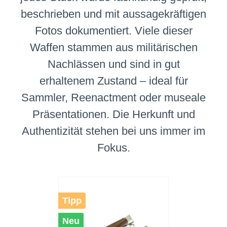
beschrieben und mit aussagekräftigen
Fotos dokumentiert. Viele dieser
Waffen stammen aus militärischen
Nachlässen und sind in gut
erhaltenem Zustand – ideal für
Sammler, Reenactment oder museale
Präsentationen. Die Herkunft und
Authentizität stehen bei uns immer im
Fokus.
Tipp
Neu
Neu