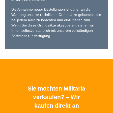
ausdrücklich untersagt.
Die Annahme neuer Bestellungen ist daher an die
Wahrung unserer rechtlichen Grundsätze gebunden, die
bei jedem Kauf zu beachten und einzuhalten sind.
Wenn Sie diese Grundsätze akzeptieren, stehen wir
Ihnen selbstverständlich mit unserem vollständigen
Sortiment zur Verfügung.
Sie möchten Militaria
verkaufen? – Wir
kaufen direkt an