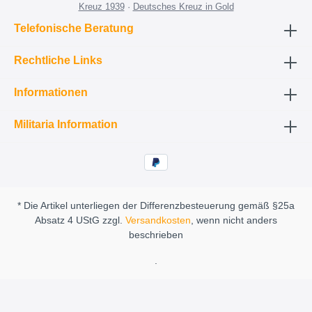
Kreuz 1939
·
Deutsches Kreuz in Gold
Telefonische Beratung
Rechtliche Links
Informationen
Militaria Information
* Die Artikel unterliegen der Differenzbesteuerung gemäß §25a
Absatz 4 UStG zzgl.
Versandkosten
, wenn nicht anders
beschrieben
.