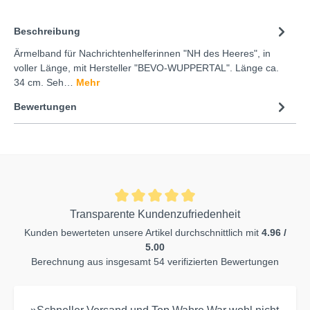
Beschreibung
Ärmelband für Nachrichtenhelferinnen "NH des Heeres", in
voller Länge, mit Hersteller "BEVO-WUPPERTAL". Länge ca.
34 cm. Seh…
Mehr
Bewertungen
Transparente Kundenzufriedenheit
Kunden bewerteten unsere Artikel durchschnittlich mit
4.96 /
5.00
Berechnung aus insgesamt 54 verifizierten Bewertungen