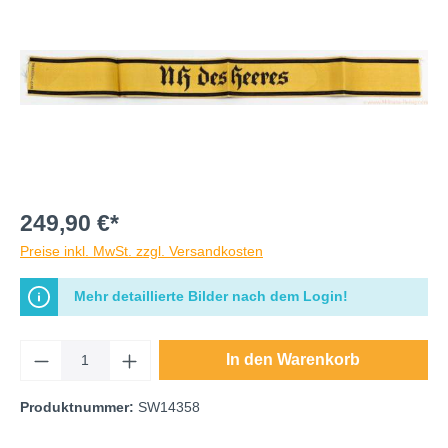
249,90 €*
Preise inkl. MwSt. zzgl. Versandkosten
Mehr detaillierte Bilder nach dem Login!
In den Warenkorb
Produktnummer:
SW14358