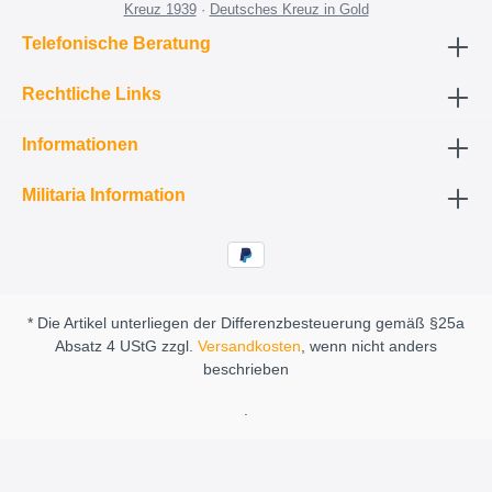
Kreuz 1939
·
Deutsches Kreuz in Gold
Telefonische Beratung
Rechtliche Links
Informationen
Militaria Information
* Die Artikel unterliegen der Differenzbesteuerung gemäß §25a
Absatz 4 UStG zzgl.
Versandkosten
, wenn nicht anders
beschrieben
.