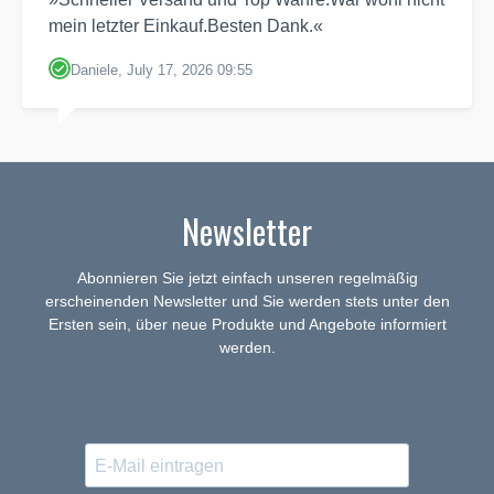
mein letzter Einkauf.Besten Dank.«
Daniele, July 17, 2026 09:55
Newsletter
Abonnieren Sie jetzt einfach unseren regelmäßig
erscheinenden Newsletter und Sie werden stets unter den
Ersten sein, über neue Produkte und Angebote informiert
werden.