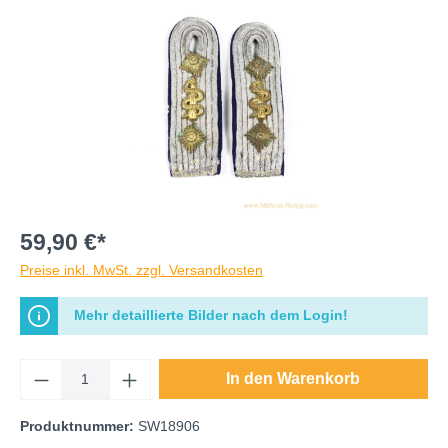
59,90 €*
Preise inkl. MwSt. zzgl. Versandkosten
Mehr detaillierte Bilder nach dem Login!
In den Warenkorb
Produktnummer:
SW18906