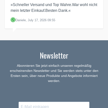
»Schneller Versand und Top Wahre.War wohl nicht
mein letzter Einkauf.Besten Dank.«
Daniele, July 17, 2026 09:55
Newsletter
Abonnieren Sie jetzt einfach unseren regelmäßig
erscheinenden Newsletter und Sie werden stets unter den
Ersten sein, über neue Produkte und Angebote informiert
werden.