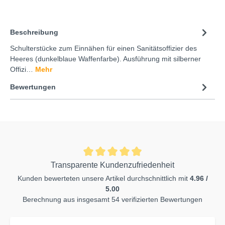
Beschreibung
Schulterstücke zum Einnähen für einen Sanitätsoffizier des
Heeres (dunkelblaue Waffenfarbe). Ausführung mit silberner
Offizi…
Mehr
Bewertungen
Transparente Kundenzufriedenheit
Kunden bewerteten unsere Artikel durchschnittlich mit
4.96 /
5.00
Berechnung aus insgesamt 54 verifizierten Bewertungen