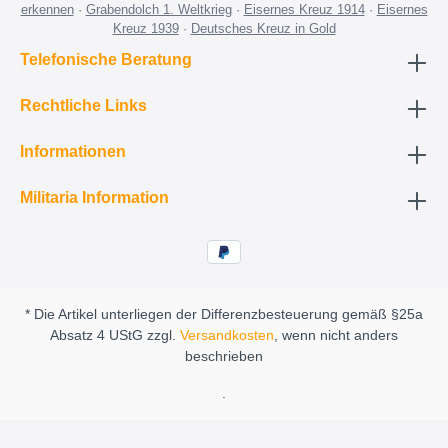
erkennen
·
Grabendolch 1. Weltkrieg
·
Eisernes Kreuz 1914
·
Eisernes
Kreuz 1939
·
Deutsches Kreuz in Gold
Telefonische Beratung
Rechtliche Links
Informationen
Militaria Information
* Die Artikel unterliegen der Differenzbesteuerung gemäß §25a
Absatz 4 UStG zzgl.
Versandkosten
, wenn nicht anders
beschrieben
.