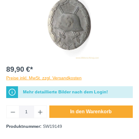
89,90 €*
Preise inkl. MwSt. zzgl. Versandkosten
Mehr detaillierte Bilder nach dem Login!
In den Warenkorb
Produktnummer:
SW19149