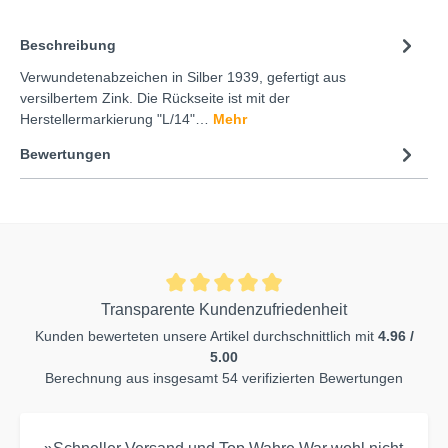
Beschreibung
Verwundetenabzeichen in Silber 1939, gefertigt aus
versilbertem Zink. Die Rückseite ist mit der
Herstellermarkierung "L/14"…
Mehr
Bewertungen
Transparente Kundenzufriedenheit
Kunden bewerteten unsere Artikel durchschnittlich mit
4.96 /
5.00
Berechnung aus insgesamt 54 verifizierten Bewertungen