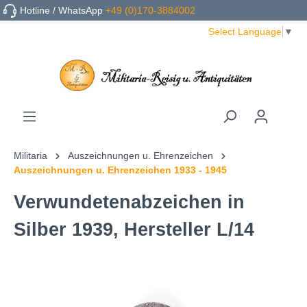
Hotline / WhatsApp
+49 (0)170-3884002
Select Language
▼
Militaria
Auszeichnungen u. Ehrenzeichen
Auszeichnungen u. Ehrenzeichen 1933 - 1945
Verwundetenabzeichen in
Silber 1939, Hersteller L/14