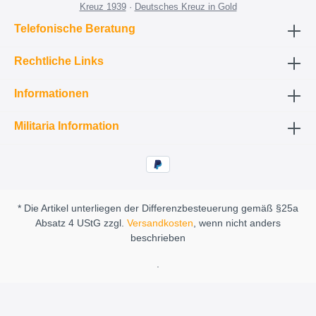
Kreuz 1939
·
Deutsches Kreuz in Gold
Telefonische Beratung
Rechtliche Links
Informationen
Militaria Information
* Die Artikel unterliegen der Differenzbesteuerung gemäß §25a
Absatz 4 UStG zzgl.
Versandkosten
, wenn nicht anders
beschrieben
.