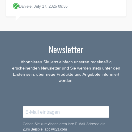
Daniele, July 17, 2026 09:55
Newsletter
Abonnieren Sie jetzt einfach unseren regelmäßig
erscheinenden Newsletter und Sie werden stets unter den
Ersten sein, über neue Produkte und Angebote informiert
werden.
Geben Sie zum Abonnieren Ihre E-Mail-Adresse ein.
Zum Beispiel abc@xyz.com