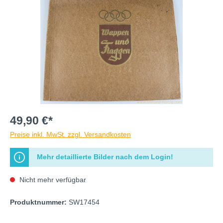
49,90 €*
Preise inkl. MwSt. zzgl. Versandkosten
Mehr detaillierte Bilder nach dem Login!
Nicht mehr verfügbar
Produktnummer:
SW17454