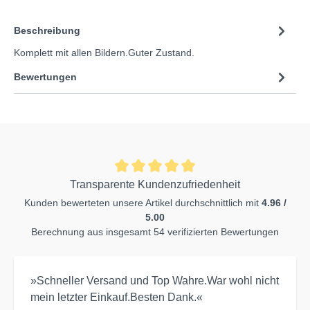
Beschreibung
Komplett mit allen Bildern.Guter Zustand.
Bewertungen
Transparente Kundenzufriedenheit
Kunden bewerteten unsere Artikel durchschnittlich mit
4.96 /
5.00
Berechnung aus insgesamt 54 verifizierten Bewertungen
»Schneller Versand und Top Wahre.War wohl nicht
mein letzter Einkauf.Besten Dank.«