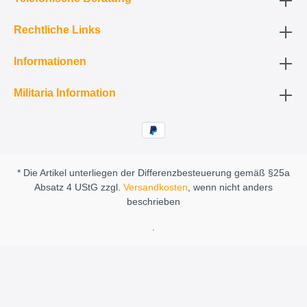
Rechtliche Links
Informationen
Militaria Information
* Die Artikel unterliegen der Differenzbesteuerung gemäß §25a
Absatz 4 UStG zzgl.
Versandkosten
, wenn nicht anders
beschrieben
.