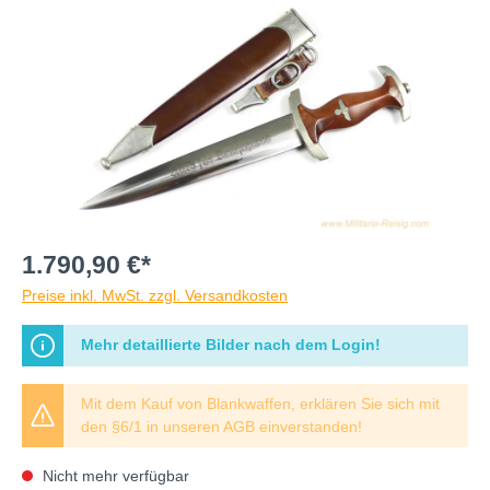
1.790,90 €*
Preise inkl. MwSt. zzgl. Versandkosten
Mehr detaillierte Bilder nach dem Login!
Mit dem Kauf von Blankwaffen, erklären Sie sich mit
den §6/1 in unseren AGB einverstanden!
Nicht mehr verfügbar