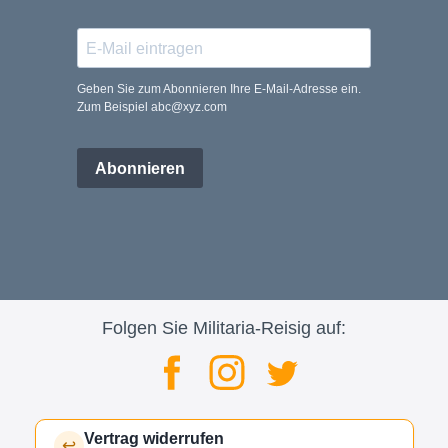
Geben Sie zum Abonnieren Ihre E-Mail-Adresse ein.
Zum Beispiel abc@xyz.com
Abonnieren
Folgen Sie Militaria-Reisig auf:
Vertrag widerrufen
↩