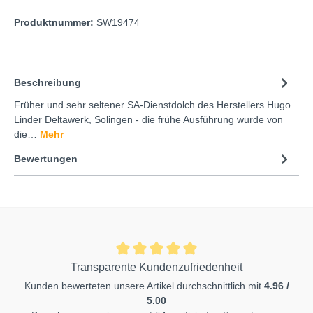
Produktnummer:
SW19474
Beschreibung
Früher und sehr seltener SA-Dienstdolch des Herstellers Hugo
Linder Deltawerk, Solingen - die frühe Ausführung wurde von
die…
Mehr
Bewertungen
Transparente Kundenzufriedenheit
Kunden bewerteten unsere Artikel durchschnittlich mit
4.96 /
5.00