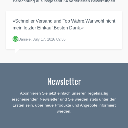
Berechnung aus insgesamt 54 verifizierten Bewertungen
»Schneller Versand und Top Wahre.War wohl nicht
mein letzter Einkauf.Besten Dank.«
Daniele, July 17, 2026 09:55
Newsletter
Abonnieren Sie jetzt einfach unseren regelmäßig
erscheinenden Newsletter und Sie werden stets unter den
Ersten sein, über neue Produkte und Angebote informiert
werden.