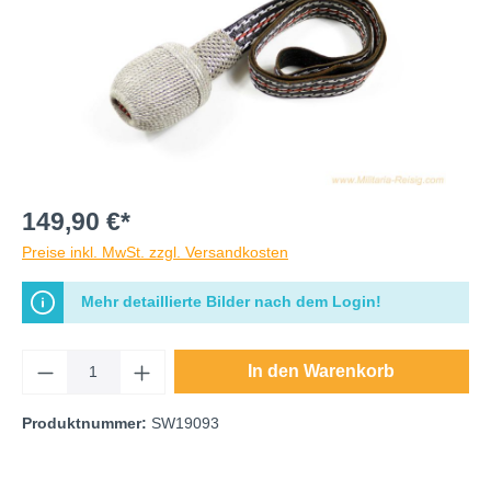
149,90 €*
Preise inkl. MwSt. zzgl. Versandkosten
Mehr detaillierte Bilder nach dem Login!
In den Warenkorb
Produktnummer:
SW19093