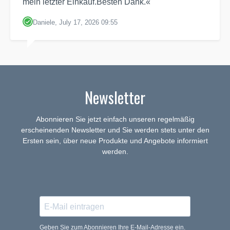
mein letzter Einkauf.Besten Dank.«
Daniele, July 17, 2026 09:55
Newsletter
Abonnieren Sie jetzt einfach unseren regelmäßig
erscheinenden Newsletter und Sie werden stets unter den
Ersten sein, über neue Produkte und Angebote informiert
werden.
Geben Sie zum Abonnieren Ihre E-Mail-Adresse ein.