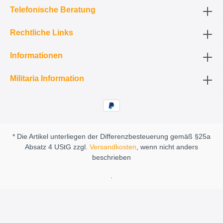
Telefonische Beratung
Rechtliche Links
Informationen
Militaria Information
* Die Artikel unterliegen der Differenzbesteuerung gemäß §25a
Absatz 4 UStG zzgl.
Versandkosten
, wenn nicht anders
beschrieben
.