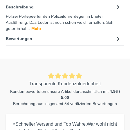
Beschreibung
Polizei Portepee für den Polizeiführerdegen in breiter
Ausführung. Das Leder ist noch schön weich erhalten. Sehr
guter Erhal…
Mehr
Bewertungen
Transparente Kundenzufriedenheit
Kunden bewerteten unsere Artikel durchschnittlich mit
4.96 /
5.00
Berechnung aus insgesamt 54 verifizierten Bewertungen
»Schneller Versand und Top Wahre.War wohl nicht