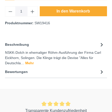
In den Warenkorb
Produktnummer:
SW19416
Beschreibung
NSKK-Dolch in ehemaliger Röhm-Ausführung der Firma Carl
Eickhorn, Solingen. Die Klinge trägt die Devise "Alles für
Deutschla…
Mehr
Bewertungen
Transparente Kundenzufriedenheit