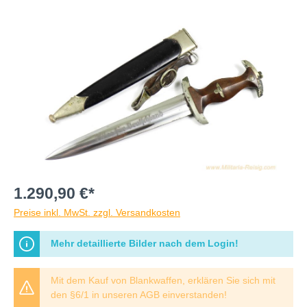
1.290,90 €*
Preise inkl. MwSt. zzgl. Versandkosten
Mehr detaillierte Bilder nach dem Login!
Mit dem Kauf von Blankwaffen, erklären Sie sich mit
den §6/1 in unseren AGB einverstanden!