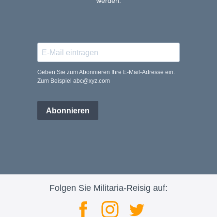
werden.
Geben Sie zum Abonnieren Ihre E-Mail-Adresse ein.
Zum Beispiel abc@xyz.com
Abonnieren
Folgen Sie Militaria-Reisig auf: