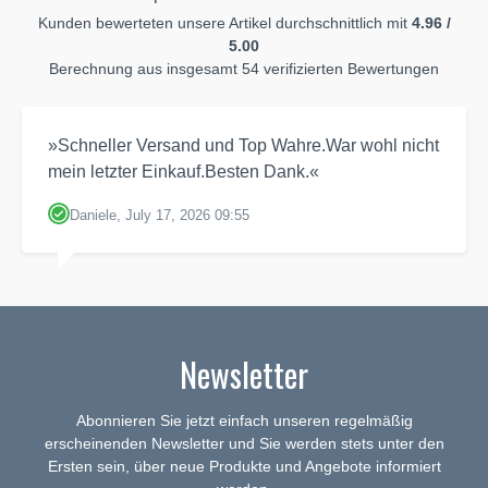
Kunden bewerteten unsere Artikel durchschnittlich mit
4.96 /
5.00
Berechnung aus insgesamt 54 verifizierten Bewertungen
»Schneller Versand und Top Wahre.War wohl nicht
mein letzter Einkauf.Besten Dank.«
Daniele, July 17, 2026 09:55
Newsletter
Abonnieren Sie jetzt einfach unseren regelmäßig
erscheinenden Newsletter und Sie werden stets unter den
Ersten sein, über neue Produkte und Angebote informiert