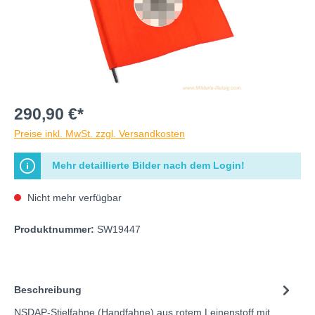
290,90 €*
Preise inkl. MwSt. zzgl. Versandkosten
Mehr detaillierte Bilder nach dem Login!
Nicht mehr verfügbar
Produktnummer:
SW19447
Beschreibung
NSDAP-Stielfahne (Handfahne) aus rotem Leinenstoff mit