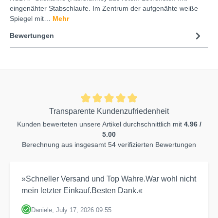
eingenähter Stabschlaufe. Im Zentrum der aufgenähte weiße
Spiegel mit…
Mehr
Bewertungen
Transparente Kundenzufriedenheit
Kunden bewerteten unsere Artikel durchschnittlich mit
4.96 /
5.00
Berechnung aus insgesamt 54 verifizierten Bewertungen
»Schneller Versand und Top Wahre.War wohl nicht
mein letzter Einkauf.Besten Dank.«
Daniele, July 17, 2026 09:55