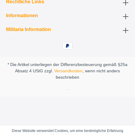
Rechtliche Links
Informationen
Militaria Information
* Die Artikel unterliegen der Differenzbesteuerung gemäß §25a
Absatz 4 UStG zzgl.
Versandkosten
, wenn nicht anders
beschrieben
.
Diese Website verwendet Cookies, um eine bestmögliche Erfahrung