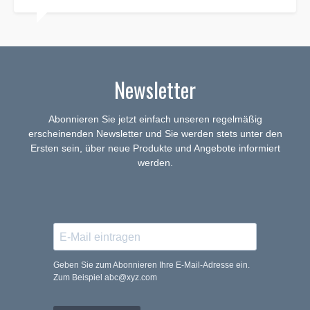
Newsletter
Abonnieren Sie jetzt einfach unseren regelmäßig
erscheinenden Newsletter und Sie werden stets unter den
Ersten sein, über neue Produkte und Angebote informiert
werden.
Geben Sie zum Abonnieren Ihre E-Mail-Adresse ein.
Zum Beispiel abc@xyz.com