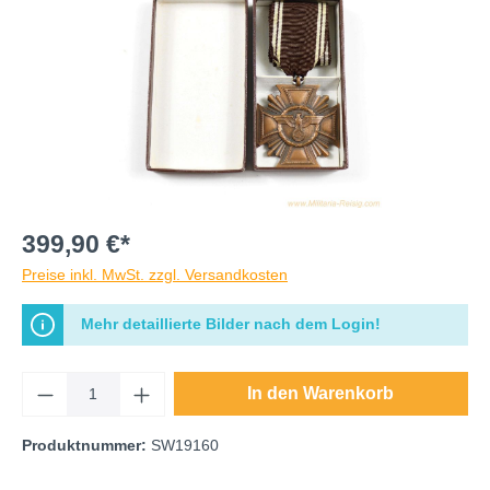
399,90 €*
Preise inkl. MwSt. zzgl. Versandkosten
Mehr detaillierte Bilder nach dem Login!
In den Warenkorb
Produktnummer:
SW19160