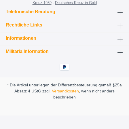
Kreuz 1939
·
Deutsches Kreuz in Gold
Telefonische Beratung
Rechtliche Links
Informationen
Militaria Information
* Die Artikel unterliegen der Differenzbesteuerung gemäß §25a
Absatz 4 UStG zzgl.
Versandkosten
, wenn nicht anders
beschrieben
.