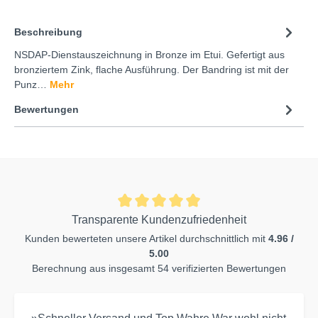
Beschreibung
NSDAP-Dienstauszeichnung in Bronze im Etui. Gefertigt aus
bronziertem Zink, flache Ausführung. Der Bandring ist mit der
Punz…
Mehr
Bewertungen
Transparente Kundenzufriedenheit
Kunden bewerteten unsere Artikel durchschnittlich mit
4.96 /
5.00
Berechnung aus insgesamt 54 verifizierten Bewertungen