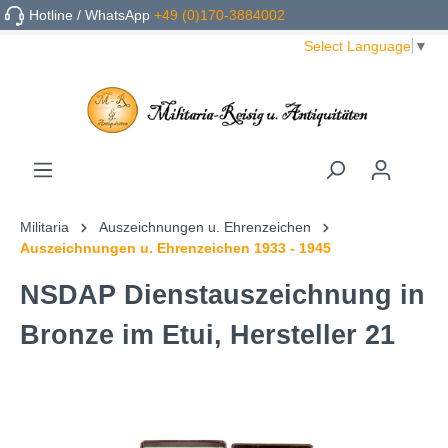
Hotline / WhatsApp
+49 (0)170-3884002
Select Language
▼
Militaria
Auszeichnungen u. Ehrenzeichen
Auszeichnungen u. Ehrenzeichen 1933 - 1945
NSDAP Dienstauszeichnung in
Bronze im Etui, Hersteller 21