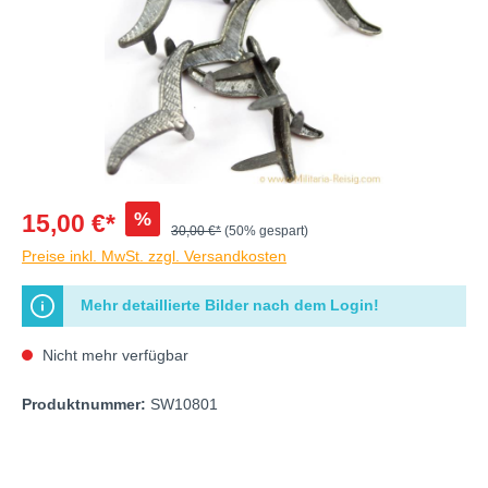
%
15,00 €*
30,00 €*
(50% gespart)
Preise inkl. MwSt. zzgl. Versandkosten
Mehr detaillierte Bilder nach dem Login!
Nicht mehr verfügbar
Produktnummer:
SW10801