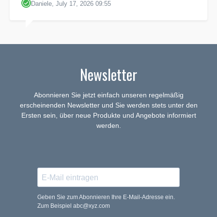
Daniele, July 17, 2026 09:55
Newsletter
Abonnieren Sie jetzt einfach unseren regelmäßig
erscheinenden Newsletter und Sie werden stets unter den
Ersten sein, über neue Produkte und Angebote informiert
werden.
Geben Sie zum Abonnieren Ihre E-Mail-Adresse ein.
Zum Beispiel abc@xyz.com