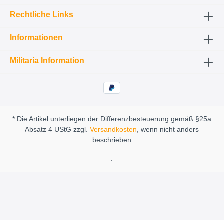
Rechtliche Links
Informationen
Militaria Information
* Die Artikel unterliegen der Differenzbesteuerung gemäß §25a
Absatz 4 UStG zzgl.
Versandkosten
, wenn nicht anders
beschrieben
.