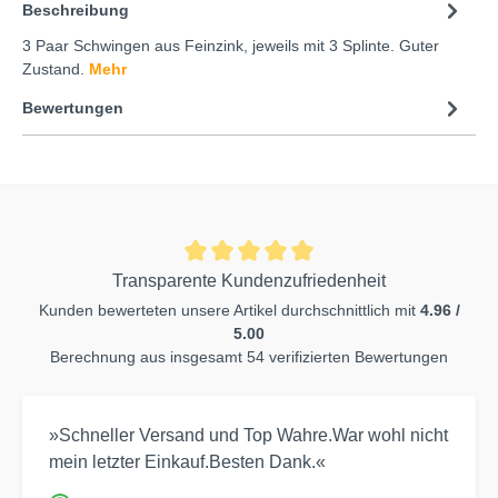
Beschreibung
3 Paar Schwingen aus Feinzink, jeweils mit 3 Splinte. Guter
Zustand.
Mehr
Bewertungen
Transparente Kundenzufriedenheit
Kunden bewerteten unsere Artikel durchschnittlich mit
4.96 /
5.00
Berechnung aus insgesamt 54 verifizierten Bewertungen
»Schneller Versand und Top Wahre.War wohl nicht
mein letzter Einkauf.Besten Dank.«