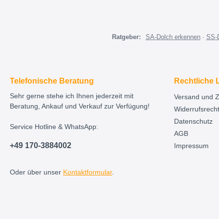
Ratgeber:
SA-Dolch erkennen
·
SS-
Telefonische Beratung
Rechtliche 
Sehr gerne stehe ich Ihnen jederzeit mit
Versand und 
Beratung, Ankauf und Verkauf zur Verfügung!
Widerrufsrech
Datenschutz
Service Hotline & WhatsApp:
AGB
+49 170-3884002
Impressum
Oder über unser
Kontaktformular
.