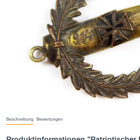
Beschreibung
Bewertungen
Produktinformationen "Patriotischer