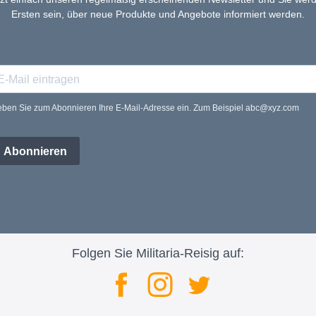
Ersten sein, über neue Produkte und Angebote informiert werden.
ben Sie zum Abonnieren Ihre E-Mail-Adresse ein. Zum Beispiel abc@xyz.com
Abonnieren
Folgen Sie Militaria-Reisig auf: