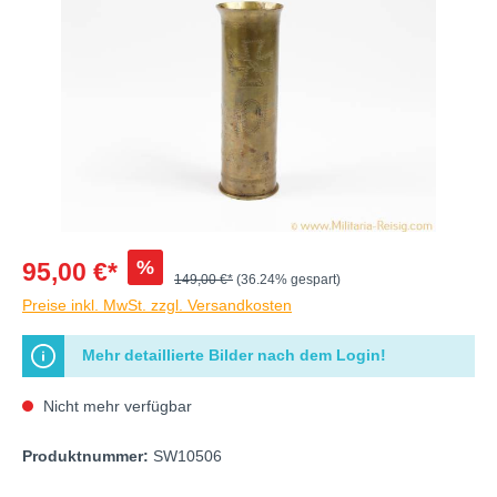
%
95,00 €*
149,00 €*
(36.24% gespart)
Preise inkl. MwSt. zzgl. Versandkosten
Mehr detaillierte Bilder nach dem Login!
Nicht mehr verfügbar
Produktnummer:
SW10506