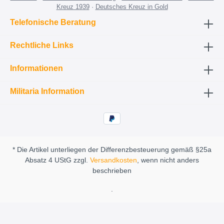
Kreuz 1939
·
Deutsches Kreuz in Gold
Telefonische Beratung
Rechtliche Links
Informationen
Militaria Information
* Die Artikel unterliegen der Differenzbesteuerung gemäß §25a
Absatz 4 UStG zzgl.
Versandkosten
, wenn nicht anders
beschrieben
.