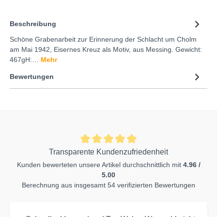
Beschreibung
Schöne Grabenarbeit zur Erinnerung der Schlacht um Cholm
am Mai 1942, Eisernes Kreuz als Motiv, aus Messing. Gewicht:
467gH:…
Mehr
Bewertungen
Transparente Kundenzufriedenheit
Kunden bewerteten unsere Artikel durchschnittlich mit
4.96 /
5.00
Berechnung aus insgesamt 54 verifizierten Bewertungen