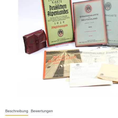
Beschreibung
Bewertungen