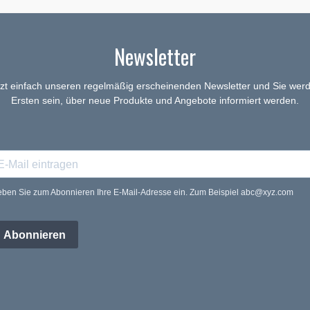
Newsletter
tzt einfach unseren regelmäßig erscheinenden Newsletter und Sie werd
Ersten sein, über neue Produkte und Angebote informiert werden.
ben Sie zum Abonnieren Ihre E-Mail-Adresse ein. Zum Beispiel abc@xyz.com
Abonnieren