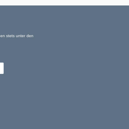
en stets unter den