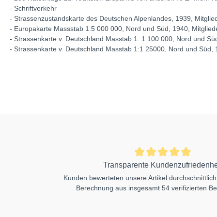
- Schriftverkehr
- Strassenzustandskarte des Deutschen Alpenlandes, 1939, Mitgli
- Europakarte Massstab 1:5 000 000, Nord und Süd, 1940, Mitglie
- Strassenkarte v. Deutschland Masstab 1: 1 100 000, Nord und Sü
- Strassenkarte v. Deutschland Masstab 1:1 25000, Nord und Süd, 
Transparente Kundenzufriedenhe
Kunden bewerteten unsere Artikel durchschnittlich
Berechnung aus insgesamt 54 verifizierten B