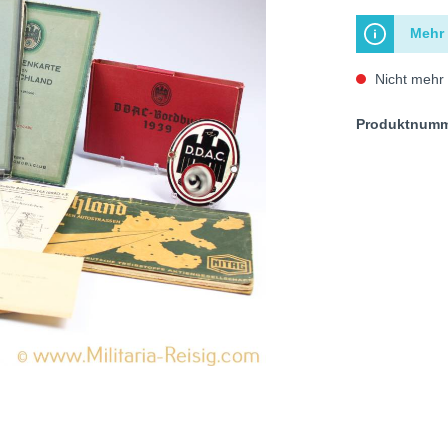
Mehr 
Nicht mehr 
Produktnum