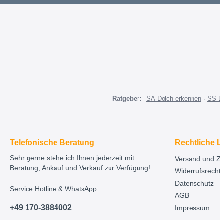
Ratgeber:
SA-Dolch erkennen
·
SS-
Telefonische Beratung
Rechtliche 
Sehr gerne stehe ich Ihnen jederzeit mit
Versand und 
Beratung, Ankauf und Verkauf zur Verfügung!
Widerrufsrech
Datenschutz
Service Hotline & WhatsApp:
AGB
+49 170-3884002
Impressum