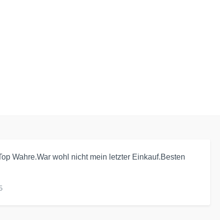
op Wahre.War wohl nicht mein letzter Einkauf.Besten
5