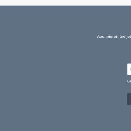
Abonnieren Sie je
Ge