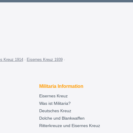
es Kreuz 1914
·
Eisernes Kreuz 1939
·
Militaria Information
Eisernes Kreuz
Was ist Militaria?
Deutsches Kreuz
Dolche und Blankwaffen
Ritterkreuze und Eisernes Kreuz