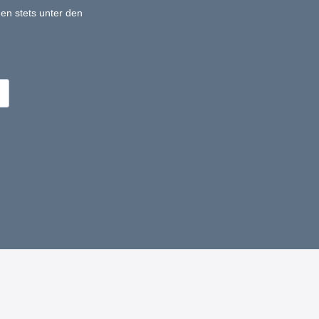
en stets unter den