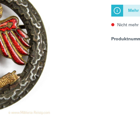
Mehr 
Nicht mehr 
Produktnum