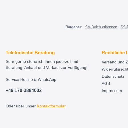
Ratgeber:
SA-Dolch erkennen
·
SS-
Telefonische Beratung
Rechtliche 
Sehr gerne stehe ich Ihnen jederzeit mit
Versand und 
Beratung, Ankauf und Verkauf zur Verfügung!
Widerrufsrech
Datenschutz
Service Hotline & WhatsApp:
AGB
+49 170-3884002
Impressum
Oder über unser
Kontaktformular
.