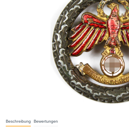
Beschreibung
Bewertungen