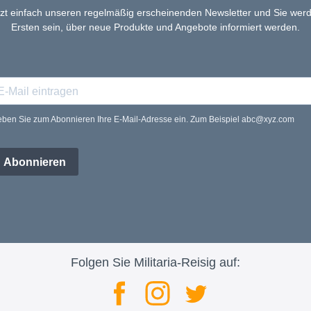
tzt einfach unseren regelmäßig erscheinenden Newsletter und Sie werd
Ersten sein, über neue Produkte und Angebote informiert werden.
ben Sie zum Abonnieren Ihre E-Mail-Adresse ein. Zum Beispiel abc@xyz.com
Abonnieren
Folgen Sie Militaria-Reisig auf: