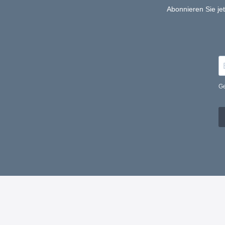
Abonnieren Sie je
Ge