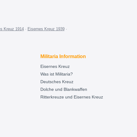
es Kreuz 1914
·
Eisernes Kreuz 1939
·
Militaria Information
Eisernes Kreuz
Was ist Militaria?
Deutsches Kreuz
Dolche und Blankwaffen
Ritterkreuze und Eisernes Kreuz