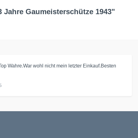
3 Jahre Gaumeisterschütze 1943"
op Wahre.War wohl nicht mein letzter Einkauf.Besten
5