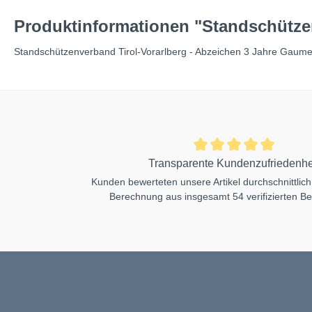
Produktinformationen "Standschützen
Standschützenverband Tirol-Vorarlberg - Abzeichen 3 Jahre Gaume
Transparente Kundenzufriedenhe
Kunden bewerteten unsere Artikel durchschnittlich
Berechnung aus insgesamt 54 verifizierten B