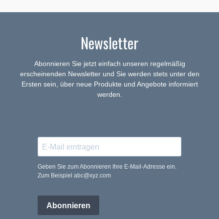
Newsletter
Abonnieren Sie jetzt einfach unseren regelmäßig
erscheinenden Newsletter und Sie werden stets unter den
Ersten sein, über neue Produkte und Angebote informiert
werden.
Geben Sie zum Abonnieren Ihre E-Mail-Adresse ein.
Zum Beispiel abc@xyz.com
Abonnieren