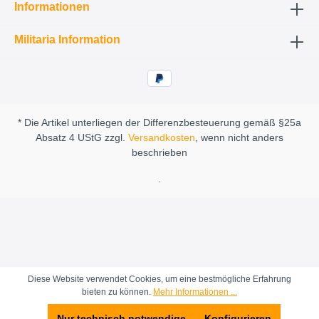
Informationen
Militaria Information
* Die Artikel unterliegen der Differenzbesteuerung gemäß §25a
Absatz 4 UStG zzgl.
Versandkosten
, wenn nicht anders
beschrieben
.
Diese Website verwendet Cookies, um eine bestmögliche Erfahrung
bieten zu können.
Mehr Informationen ...
Nur technisch notwendige
Konfigurieren