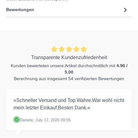
Bewertungen
Transparente Kundenzufriedenheit
Kunden bewerteten unsere Artikel durchschnittlich mit
4.96 /
5.00
Berechnung aus insgesamt 54 verifizierten Bewertungen
»Schneller Versand und Top Wahre.War wohl nicht
mein letzter Einkauf.Besten Dank.«
Daniele, July 17, 2026 09:55