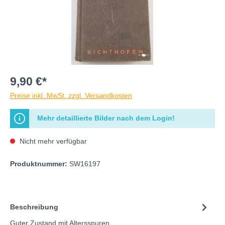
9,90 €*
Preise inkl. MwSt. zzgl. Versandkosten
Mehr detaillierte Bilder nach dem Login!
Nicht mehr verfügbar
Produktnummer:
SW16197
Beschreibung
Guter Zustand mit Altersspuren.