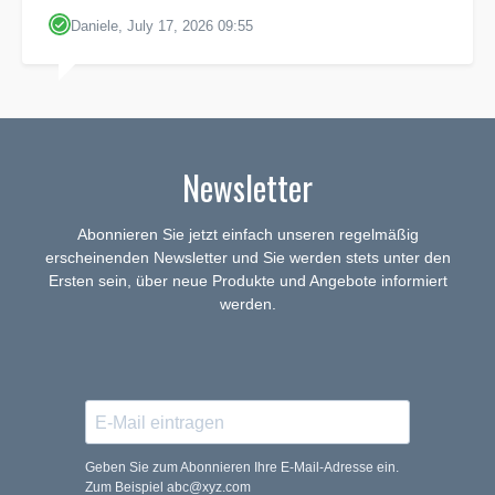
Daniele, July 17, 2026 09:55
Newsletter
Abonnieren Sie jetzt einfach unseren regelmäßig
erscheinenden Newsletter und Sie werden stets unter den
Ersten sein, über neue Produkte und Angebote informiert
werden.
Geben Sie zum Abonnieren Ihre E-Mail-Adresse ein.
Zum Beispiel abc@xyz.com