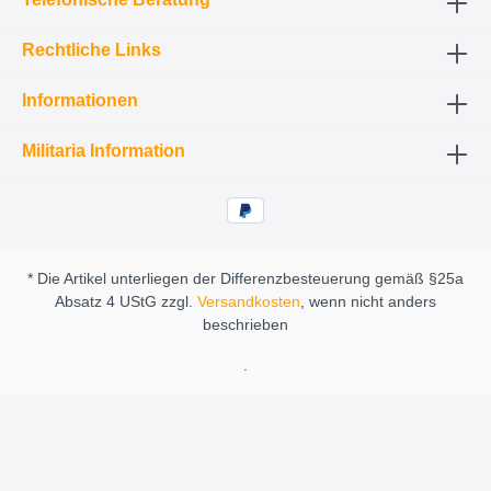
Rechtliche Links
Informationen
Militaria Information
* Die Artikel unterliegen der Differenzbesteuerung gemäß §25a
Absatz 4 UStG zzgl.
Versandkosten
, wenn nicht anders
beschrieben
.