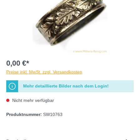
0,00 €*
Preise inkl. MwSt. zzgl. Versandkosten
Mehr detaillierte Bilder nach dem Login!
Nicht mehr verfügbar
Produktnummer:
SW10763