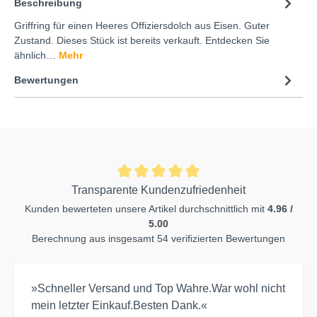
Beschreibung
Griffring für einen Heeres Offiziersdolch aus Eisen. Guter
Zustand. Dieses Stück ist bereits verkauft. Entdecken Sie
ähnlich…
Mehr
Bewertungen
Transparente Kundenzufriedenheit
Kunden bewerteten unsere Artikel durchschnittlich mit
4.96 /
5.00
Berechnung aus insgesamt 54 verifizierten Bewertungen
»Schneller Versand und Top Wahre.War wohl nicht
mein letzter Einkauf.Besten Dank.«