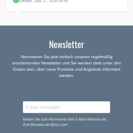
Daniele, July 17, 2026 09:55
Newsletter
Abonnieren Sie jetzt einfach unseren regelmäßig
erscheinenden Newsletter und Sie werden stets unter den
Ersten sein, über neue Produkte und Angebote informiert
werden.
Geben Sie zum Abonnieren Ihre E-Mail-Adresse ein.
Zum Beispiel abc@xyz.com