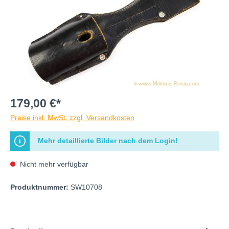
179,00 €*
Preise inkl. MwSt. zzgl. Versandkosten
Mehr detaillierte Bilder nach dem Login!
Nicht mehr verfügbar
Produktnummer:
SW10708