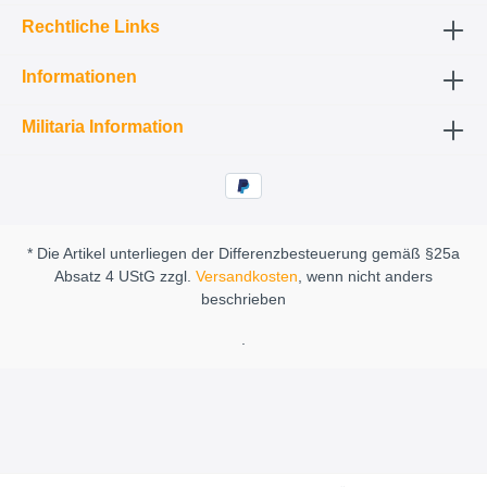
Rechtliche Links
Informationen
Militaria Information
* Die Artikel unterliegen der Differenzbesteuerung gemäß §25a
Absatz 4 UStG zzgl.
Versandkosten
, wenn nicht anders
beschrieben
.