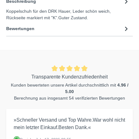
Beschreibung
Koppelschuh für den DRK Hauer, Leder schön weich,
Rückseite markiert mit "K".Guter Zustand.
Bewertungen
Transparente Kundenzufriedenheit
Kunden bewerteten unsere Artikel durchschnittlich mit
4.96 /
5.00
Berechnung aus insgesamt 54 verifizierten Bewertungen
»Schneller Versand und Top Wahre.War wohl nicht
mein letzter Einkauf.Besten Dank.«