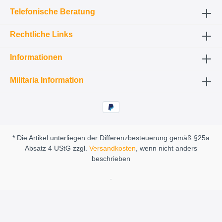
Telefonische Beratung
Rechtliche Links
Informationen
Militaria Information
* Die Artikel unterliegen der Differenzbesteuerung gemäß §25a
Absatz 4 UStG zzgl.
Versandkosten
, wenn nicht anders
beschrieben
.