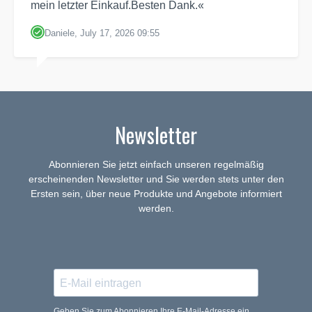
mein letzter Einkauf.Besten Dank.«
Daniele, July 17, 2026 09:55
Newsletter
Abonnieren Sie jetzt einfach unseren regelmäßig
erscheinenden Newsletter und Sie werden stets unter den
Ersten sein, über neue Produkte und Angebote informiert
werden.
Geben Sie zum Abonnieren Ihre E-Mail-Adresse ein.