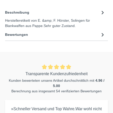
Beschreibung
Herstelleretikett von E. &amp; F. Hörster, Solingen für
Blankwaffen aus Pappe.Sehr guter Zustand.
Bewertungen
Transparente Kundenzufriedenheit
Kunden bewerteten unsere Artikel durchschnittlich mit
4.96 /
5.00
Berechnung aus insgesamt 54 verifizierten Bewertungen
»Schneller Versand und Top Wahre.War wohl nicht