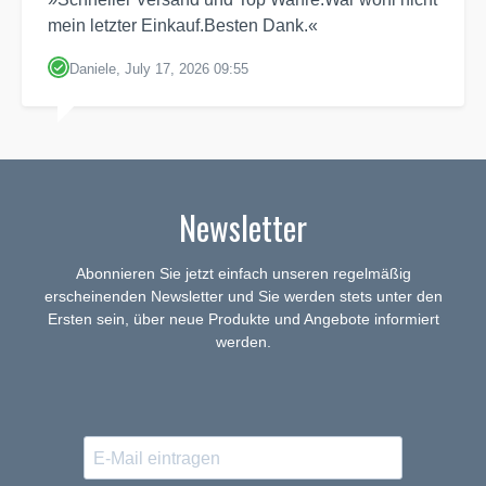
mein letzter Einkauf.Besten Dank.«
Daniele, July 17, 2026 09:55
Newsletter
Abonnieren Sie jetzt einfach unseren regelmäßig
erscheinenden Newsletter und Sie werden stets unter den
Ersten sein, über neue Produkte und Angebote informiert
werden.