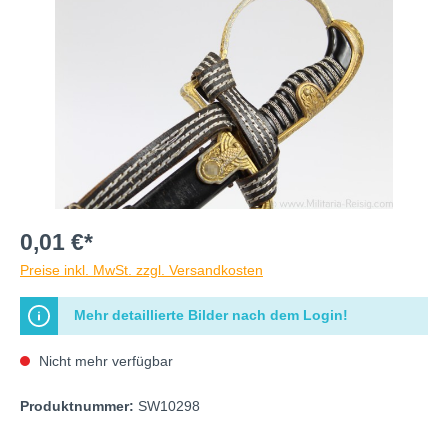
0,01 €*
Preise inkl. MwSt. zzgl. Versandkosten
Mehr detaillierte Bilder nach dem Login!
Nicht mehr verfügbar
Produktnummer:
SW10298