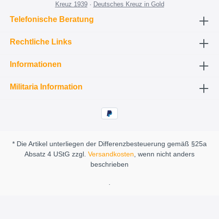
Kreuz 1939
·
Deutsches Kreuz in Gold
Telefonische Beratung
Rechtliche Links
Informationen
Militaria Information
* Die Artikel unterliegen der Differenzbesteuerung gemäß §25a
Absatz 4 UStG zzgl.
Versandkosten
, wenn nicht anders
beschrieben
.