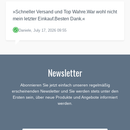
»Schneller Versand und Top Wahre.War wohl nicht
mein letzter Einkauf.Besten Dank.«
Daniele, July 17, 2026 09:55
Newsletter
Abonnieren Sie jetzt einfach unseren regelmäßig
erscheinenden Newsletter und Sie werden stets unter den
Ersten sein, über neue Produkte und Angebote informiert
werden.