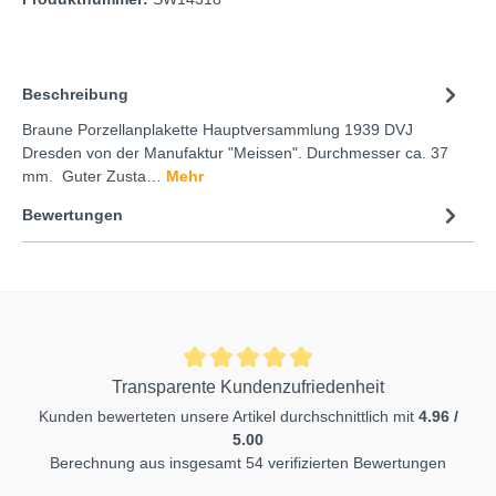
Beschreibung
Braune Porzellanplakette Hauptversammlung 1939 DVJ
Dresden von der Manufaktur "Meissen". Durchmesser ca. 37
mm. Guter Zusta…
Mehr
Bewertungen
Transparente Kundenzufriedenheit
Kunden bewerteten unsere Artikel durchschnittlich mit
4.96 /
5.00
Berechnung aus insgesamt 54 verifizierten Bewertungen