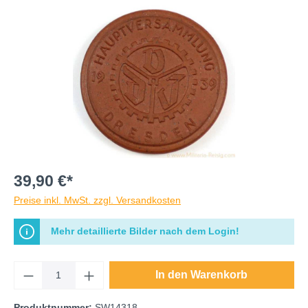
39,90 €*
Preise inkl. MwSt. zzgl. Versandkosten
Mehr detaillierte Bilder nach dem Login!
In den Warenkorb
Produktnummer:
SW14318