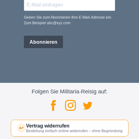
Geben Sie zum Abonnieren Ihre E-Mail-Adresse ein.
Zum Beispiel abc@xyz.com
Abonnieren
Folgen Sie Militaria-Reisig auf:
Vertrag widerrufen
↩
Bestellung einfach online widerrufen – ohne Begründung