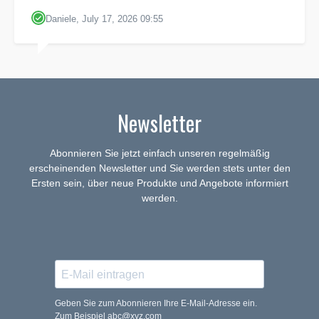
Daniele, July 17, 2026 09:55
Newsletter
Abonnieren Sie jetzt einfach unseren regelmäßig
erscheinenden Newsletter und Sie werden stets unter den
Ersten sein, über neue Produkte und Angebote informiert
werden.
Geben Sie zum Abonnieren Ihre E-Mail-Adresse ein.
Zum Beispiel abc@xyz.com