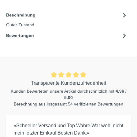
Beschreibung
Guter Zustand.
Bewertungen
Transparente Kundenzufriedenheit
Kunden bewerteten unsere Artikel durchschnittlich mit
4.96 /
5.00
Berechnung aus insgesamt 54 verifizierten Bewertungen
»Schneller Versand und Top Wahre.War wohl nicht
mein letzter Einkauf.Besten Dank.«