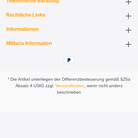
Telefonische Beratung
Rechtliche Links
Informationen
Militaria Information
* Die Artikel unterliegen der Differenzbesteuerung gemäß §25a
Absatz 4 UStG zzgl.
Versandkosten
, wenn nicht anders
beschrieben
.