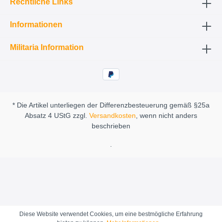
Rechtliche Links
Informationen
Militaria Information
* Die Artikel unterliegen der Differenzbesteuerung gemäß §25a
Absatz 4 UStG zzgl.
Versandkosten
, wenn nicht anders
beschrieben
.
Diese Website verwendet Cookies, um eine bestmögliche Erfahrung