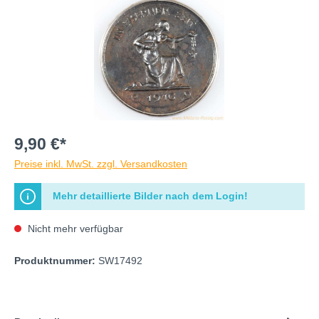
9,90 €*
Preise inkl. MwSt. zzgl. Versandkosten
Mehr detaillierte Bilder nach dem Login!
Nicht mehr verfügbar
Produktnummer:
SW17492