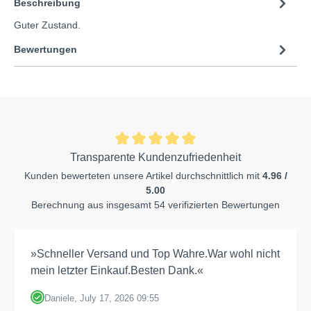
Beschreibung
Guter Zustand.
Bewertungen
Transparente Kundenzufriedenheit
Kunden bewerteten unsere Artikel durchschnittlich mit
4.96 /
5.00
Berechnung aus insgesamt 54 verifizierten Bewertungen
»Schneller Versand und Top Wahre.War wohl nicht
mein letzter Einkauf.Besten Dank.«
Daniele, July 17, 2026 09:55