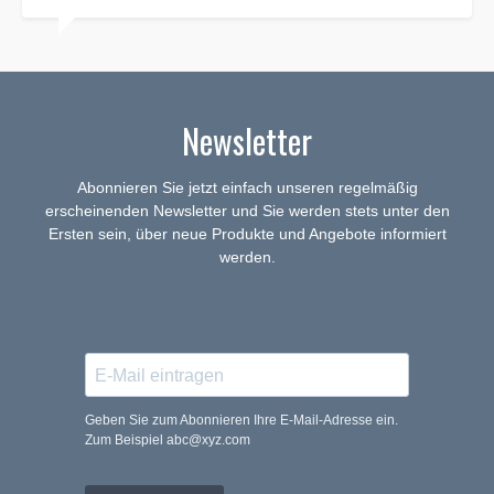
Newsletter
Abonnieren Sie jetzt einfach unseren regelmäßig
erscheinenden Newsletter und Sie werden stets unter den
Ersten sein, über neue Produkte und Angebote informiert
werden.
Geben Sie zum Abonnieren Ihre E-Mail-Adresse ein.
Zum Beispiel abc@xyz.com