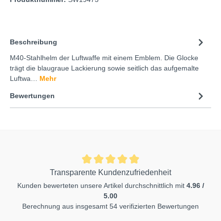
Beschreibung
M40-Stahlhelm der Luftwaffe mit einem Emblem. Die Glocke
trägt die blaugraue Lackierung sowie seitlich das aufgemalte
Luftwa…
Mehr
Bewertungen
Transparente Kundenzufriedenheit
Kunden bewerteten unsere Artikel durchschnittlich mit
4.96 /
5.00
Berechnung aus insgesamt 54 verifizierten Bewertungen