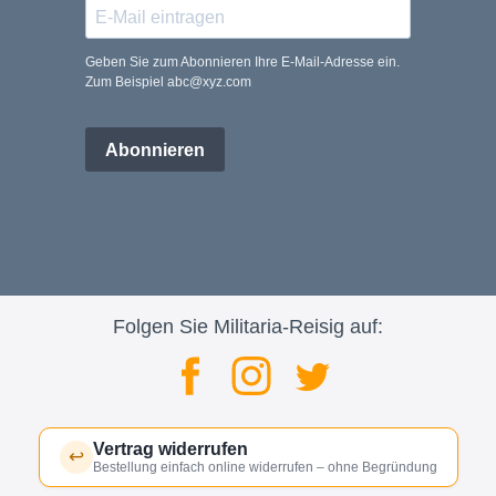
Geben Sie zum Abonnieren Ihre E-Mail-Adresse ein.
Zum Beispiel abc@xyz.com
Abonnieren
Folgen Sie Militaria-Reisig auf:
Vertrag widerrufen
↩
Bestellung einfach online widerrufen – ohne Begründung