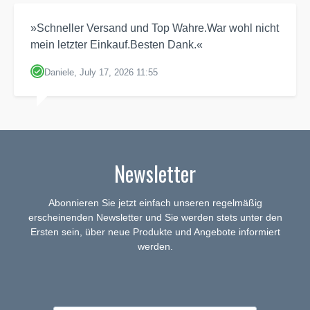
»Schneller Versand und Top Wahre.War wohl nicht
mein letzter Einkauf.Besten Dank.«
Daniele, July 17, 2026 11:55
Newsletter
Abonnieren Sie jetzt einfach unseren regelmäßig
erscheinenden Newsletter und Sie werden stets unter den
Ersten sein, über neue Produkte und Angebote informiert
werden.