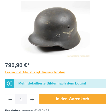
790,90 €*
Preise inkl. MwSt. zzgl. Versandkosten
Mehr detaillierte Bilder nach dem Login!
In den Warenkorb
Produktnummer:
SW19473