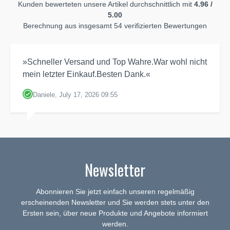
Kunden bewerteten unsere Artikel durchschnittlich mit
4.96 /
5.00
Berechnung aus insgesamt 54 verifizierten Bewertungen
»Schneller Versand und Top Wahre.War wohl nicht
mein letzter Einkauf.Besten Dank.«
Daniele, July 17, 2026 09:55
Newsletter
Abonnieren Sie jetzt einfach unseren regelmäßig
erscheinenden Newsletter und Sie werden stets unter den
Ersten sein, über neue Produkte und Angebote informiert
werden.