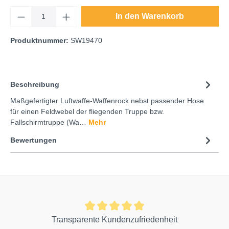
In den Warenkorb
Produktnummer:
SW19470
Beschreibung
Maßgefertigter Luftwaffe-Waffenrock nebst passender Hose
für einen Feldwebel der fliegenden Truppe bzw.
Fallschirmtruppe (Wa…
Mehr
Bewertungen
Transparente Kundenzufriedenheit