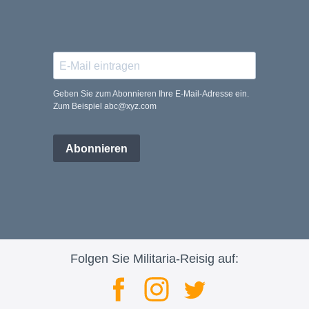
Geben Sie zum Abonnieren Ihre E-Mail-Adresse ein.
Zum Beispiel abc@xyz.com
Abonnieren
Folgen Sie Militaria-Reisig auf: