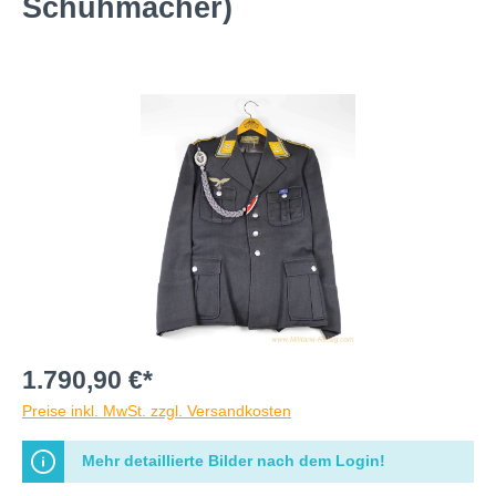
Schuhmacher)
1.790,90 €*
Preise inkl. MwSt. zzgl. Versandkosten
Mehr detaillierte Bilder nach dem Login!