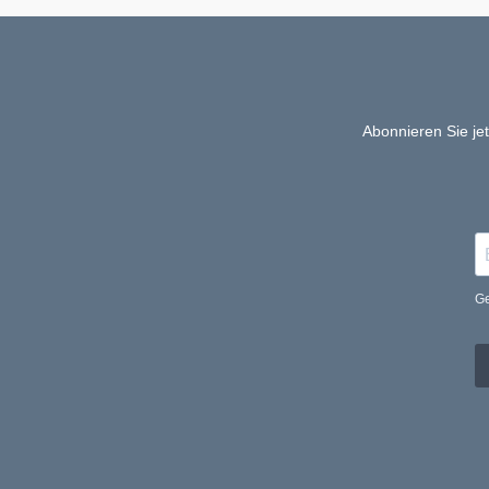
Abonnieren Sie je
Ge