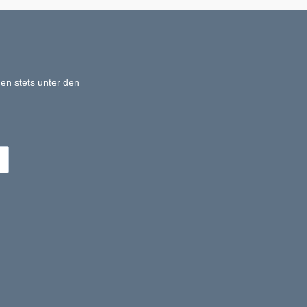
en stets unter den