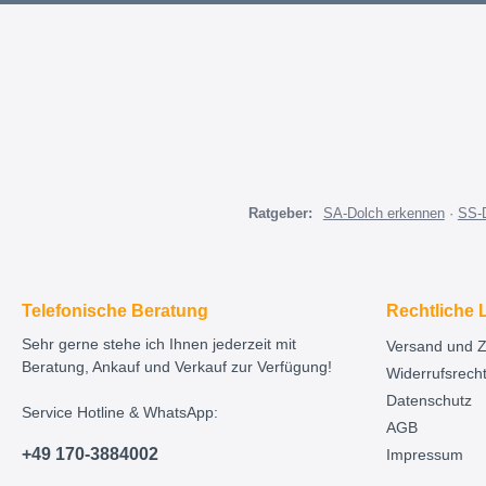
Ratgeber:
SA-Dolch erkennen
·
SS-
Telefonische Beratung
Rechtliche 
Sehr gerne stehe ich Ihnen jederzeit mit
Versand und 
Beratung, Ankauf und Verkauf zur Verfügung!
Widerrufsrech
Datenschutz
Service Hotline & WhatsApp:
AGB
+49 170-3884002
Impressum