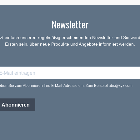
Newsletter
tzt einfach unseren regelmäßig erscheinenden Newsletter und Sie werd
Ersten sein, über neue Produkte und Angebote informiert werden.
ben Sie zum Abonnieren Ihre E-Mail-Adresse ein. Zum Beispiel abc@xyz.com
Abonnieren