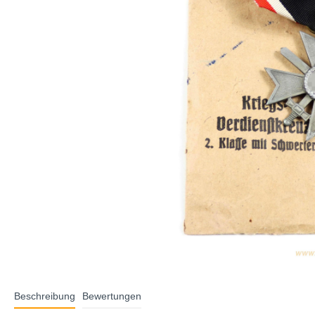
Beschreibung
Bewertungen