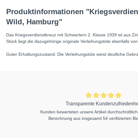
Produktinformationen "Kriegsverdiens
Wild, Hamburg"
Das Kriegsverdienstkreuz mit Schwertern 2. Klasse 1939 ist aus Zin
Stück liegt die dazugehörige originale Verleihungstüte ebenfalls v
Guter Erhaltungszustand. Die Verleihungstüte weist deutliche Gebr
Transparente Kundenzufriedenhe
Kunden bewerteten unsere Artikel durchschnittlich
Berechnung aus insgesamt 54 verifizierten B