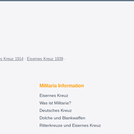
es Kreuz 1914
·
Eisernes Kreuz 1939
·
Militaria Information
Eisernes Kreuz
Was ist Militaria?
Deutsches Kreuz
Dolche und Blankwaffen
Ritterkreuze und Eisernes Kreuz