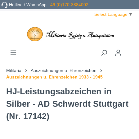
Hotline / WhatsApp
+49 (0)170-3884002
Select Language
▼
Militaria
Auszeichnungen u. Ehrenzeichen
Auszeichnungen u. Ehrenzeichen 1933 - 1945
HJ-Leistungsabzeichen in
Silber - AD Schwerdt Stuttgart
(Nr. 17142)