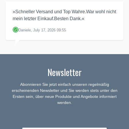
»Schneller Versand und Top Wahre.War wohl nicht
mein letzter Einkauf.Besten Dank.«
Daniele, July 17, 2026 09:55
Newsletter
Abonnieren Sie jetzt einfach unseren regelmäßig
erscheinenden Newsletter und Sie werden stets unter den
Ersten sein, über neue Produkte und Angebote informiert
werden.