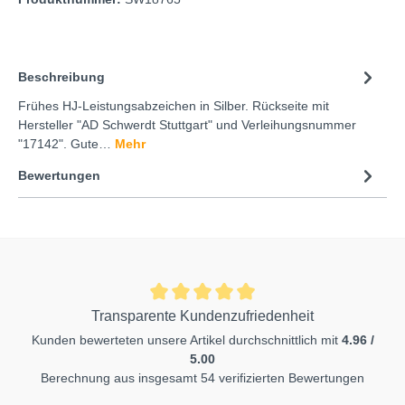
Beschreibung
Frühes HJ-Leistungsabzeichen in Silber. Rückseite mit
Hersteller "AD Schwerdt Stuttgart" und Verleihungsnummer
"17142". Gute…
Mehr
Bewertungen
Transparente Kundenzufriedenheit
Kunden bewerteten unsere Artikel durchschnittlich mit
4.96 /
5.00
Berechnung aus insgesamt 54 verifizierten Bewertungen