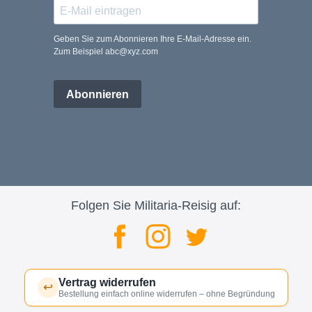
Geben Sie zum Abonnieren Ihre E-Mail-Adresse ein.
Zum Beispiel abc@xyz.com
Abonnieren
Folgen Sie Militaria-Reisig auf:
Vertrag widerrufen
↩
Bestellung einfach online widerrufen – ohne Begründung