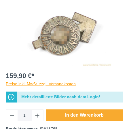
159,90 €*
Preise inkl. MwSt. zzgl. Versandkosten
Mehr detaillierte Bilder nach dem Login!
In den Warenkorb
Produktnummer:
SW18765