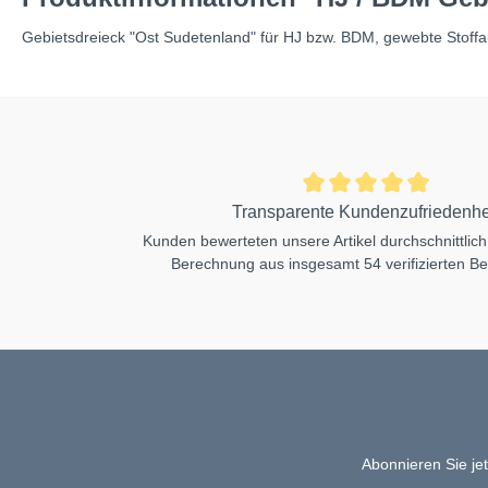
Gebietsdreieck "Ost Sudetenland" für HJ bzw. BDM, gewebte Stoffa
Transparente Kundenzufriedenhe
Kunden bewerteten unsere Artikel durchschnittlich
Berechnung aus insgesamt 54 verifizierten B
Abonnieren Sie je