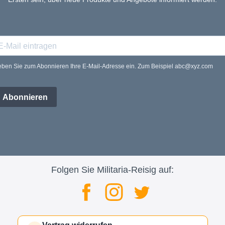
ben Sie zum Abonnieren Ihre E-Mail-Adresse ein. Zum Beispiel abc@xyz.com
Abonnieren
Folgen Sie Militaria-Reisig auf: