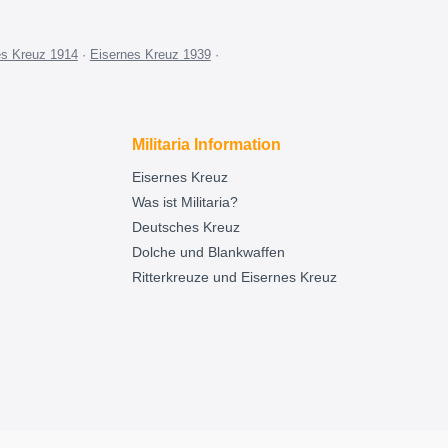
es Kreuz 1914
·
Eisernes Kreuz 1939
·
Militaria Information
Eisernes Kreuz
Was ist Militaria?
Deutsches Kreuz
Dolche und Blankwaffen
Ritterkreuze und Eisernes Kreuz