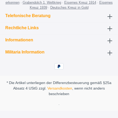
erkennen
·
Grabendolch 1. Weltkrieg
·
Eisernes Kreuz 1914
·
Eisernes
Kreuz 1939
·
Deutsches Kreuz in Gold
Telefonische Beratung
Rechtliche Links
Informationen
Militaria Information
* Die Artikel unterliegen der Differenzbesteuerung gemäß §25a
Absatz 4 UStG zzgl.
Versandkosten
, wenn nicht anders
beschrieben
.