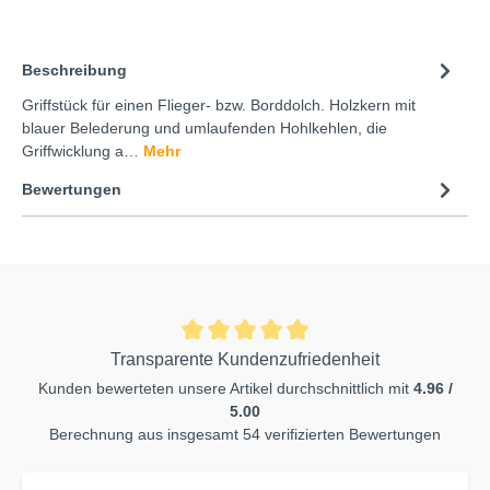
Beschreibung
Griffstück für einen Flieger- bzw. Borddolch. Holzkern mit
blauer Belederung und umlaufenden Hohlkehlen, die
Griffwicklung a…
Mehr
Bewertungen
Transparente Kundenzufriedenheit
Kunden bewerteten unsere Artikel durchschnittlich mit
4.96 /
5.00
Berechnung aus insgesamt 54 verifizierten Bewertungen