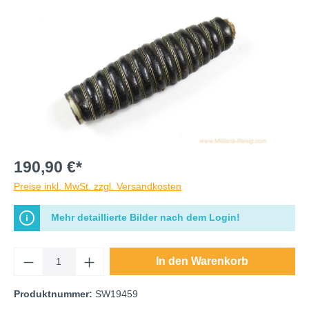
190,90 €*
Preise inkl. MwSt. zzgl. Versandkosten
Mehr detaillierte Bilder nach dem Login!
In den Warenkorb
Produktnummer:
SW19459