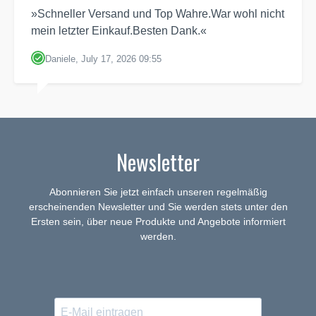
»Schneller Versand und Top Wahre.War wohl nicht
mein letzter Einkauf.Besten Dank.«
Daniele, July 17, 2026 09:55
Newsletter
Abonnieren Sie jetzt einfach unseren regelmäßig
erscheinenden Newsletter und Sie werden stets unter den
Ersten sein, über neue Produkte und Angebote informiert
werden.