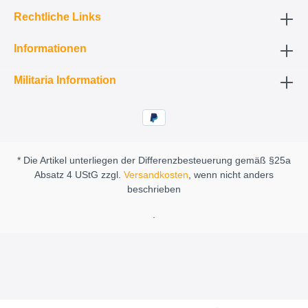
Rechtliche Links
Informationen
Militaria Information
* Die Artikel unterliegen der Differenzbesteuerung gemäß §25a
Absatz 4 UStG zzgl.
Versandkosten
, wenn nicht anders
beschrieben
.