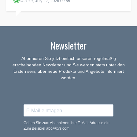
Daniele, July 17, 2026 09:55
Newsletter
Abonnieren Sie jetzt einfach unseren regelmäßig
erscheinenden Newsletter und Sie werden stets unter den
Ersten sein, über neue Produkte und Angebote informiert
werden.
Geben Sie zum Abonnieren Ihre E-Mail-Adresse ein.
Zum Beispiel abc@xyz.com