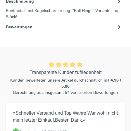
Beschreibung
Buntmetall, mit Kugelscharnier sog. "Ball Hinge" Variante. Top
Stück!
Bewertungen
Transparente Kundenzufriedenheit
Kunden bewerteten unsere Artikel durchschnittlich mit
4.96 /
5.00
Berechnung aus insgesamt 54 verifizierten Bewertungen
»Schneller Versand und Top Wahre.War wohl nicht
mein letzter Einkauf.Besten Dank.«