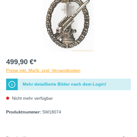
499,90 €*
Preise inkl. MwSt. zzgl. Versandkosten
Mehr detaillierte Bilder nach dem Login!
Nicht mehr verfügbar
Produktnummer:
SW18074