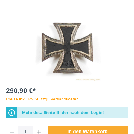
290,90 €*
Preise inkl. MwSt. zzgl. Versandkosten
Mehr detaillierte Bilder nach dem Login!
In den Warenkorb