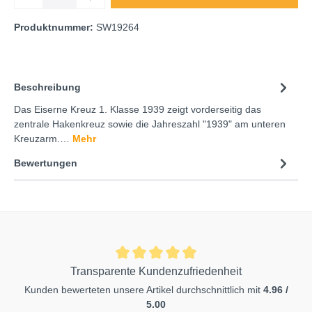
Produktnummer:
SW19264
Beschreibung
Das Eiserne Kreuz 1. Klasse 1939 zeigt vorderseitig das
zentrale Hakenkreuz sowie die Jahreszahl "1939" am unteren
Kreuzarm.…
Mehr
Bewertungen
Transparente Kundenzufriedenheit
Kunden bewerteten unsere Artikel durchschnittlich mit
4.96 /
5.00