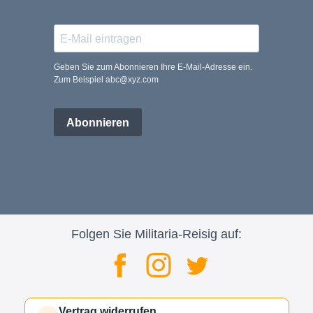
Geben Sie zum Abonnieren Ihre E-Mail-Adresse ein.
Zum Beispiel abc@xyz.com
Abonnieren
Folgen Sie Militaria-Reisig auf:
Vertrag widerrufen