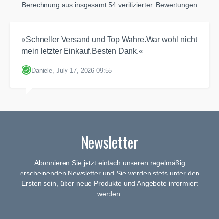
Berechnung aus insgesamt 54 verifizierten Bewertungen
»Schneller Versand und Top Wahre.War wohl nicht
mein letzter Einkauf.Besten Dank.«
Daniele, July 17, 2026 09:55
Newsletter
Abonnieren Sie jetzt einfach unseren regelmäßig
erscheinenden Newsletter und Sie werden stets unter den
Ersten sein, über neue Produkte und Angebote informiert
werden.