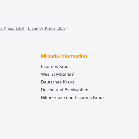
es Kreuz 1914
·
Eisernes Kreuz 1939
·
Militaria Information
Eisernes Kreuz
Was ist Militaria?
Deutsches Kreuz
Dolche und Blankwaffen
Ritterkreuze und Eisernes Kreuz