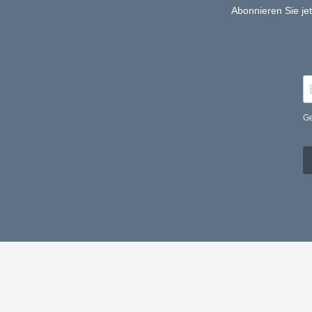
Abonnieren Sie je
Ge