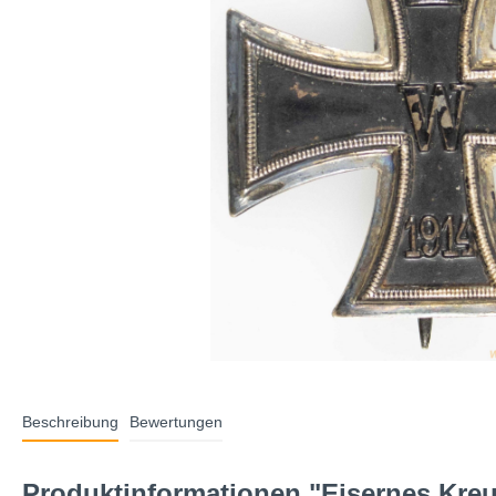
Beschreibung
Bewertungen
Produktinformationen "Eisernes Kreuz