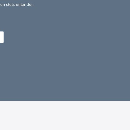
en stets unter den