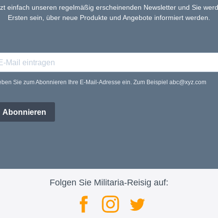
tzt einfach unseren regelmäßig erscheinenden Newsletter und Sie werd
Ersten sein, über neue Produkte und Angebote informiert werden.
ben Sie zum Abonnieren Ihre E-Mail-Adresse ein. Zum Beispiel abc@xyz.com
Abonnieren
Folgen Sie Militaria-Reisig auf: