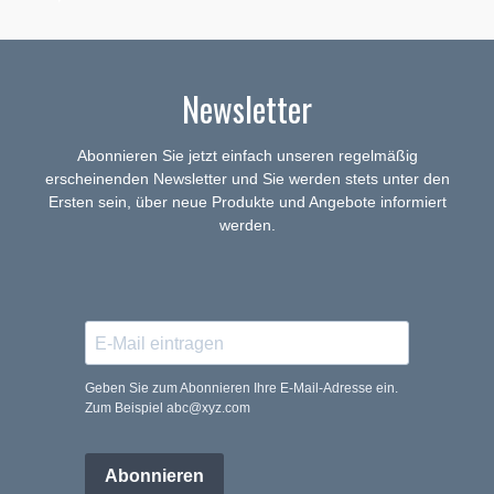
Newsletter
Abonnieren Sie jetzt einfach unseren regelmäßig
erscheinenden Newsletter und Sie werden stets unter den
Ersten sein, über neue Produkte und Angebote informiert
werden.
Geben Sie zum Abonnieren Ihre E-Mail-Adresse ein.
Zum Beispiel abc@xyz.com
Abonnieren