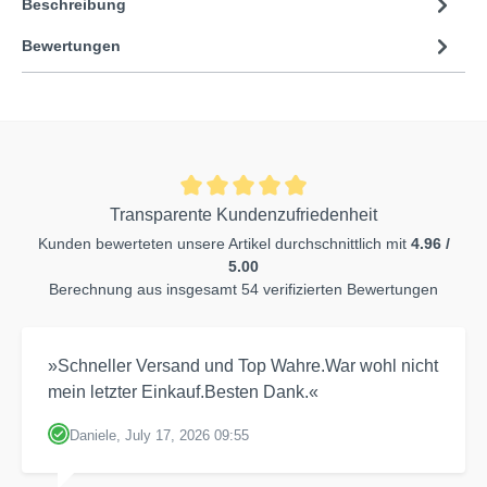
Beschreibung
Bewertungen
Transparente Kundenzufriedenheit
Kunden bewerteten unsere Artikel durchschnittlich mit
4.96 /
5.00
Berechnung aus insgesamt 54 verifizierten Bewertungen
»Schneller Versand und Top Wahre.War wohl nicht
mein letzter Einkauf.Besten Dank.«
Daniele, July 17, 2026 09:55