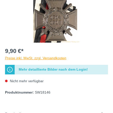
9,90 €*
Preise inkl. MwSt. zzgl. Versandkosten
Mehr detaillierte Bilder nach dem Login!
Nicht mehr verfügbar
Produktnummer:
SW18146