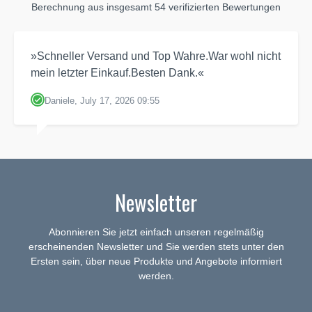
Berechnung aus insgesamt 54 verifizierten Bewertungen
»Schneller Versand und Top Wahre.War wohl nicht
mein letzter Einkauf.Besten Dank.«
Daniele, July 17, 2026 09:55
Newsletter
Abonnieren Sie jetzt einfach unseren regelmäßig
erscheinenden Newsletter und Sie werden stets unter den
Ersten sein, über neue Produkte und Angebote informiert
werden.