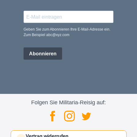
Geben Sie zum Abonnieren Ihre E-Mail-Adresse ein.
Zum Beispiel abc@xyz.com
Abonnieren
Folgen Sie Militaria-Reisig auf:
Vertrag widerrufen