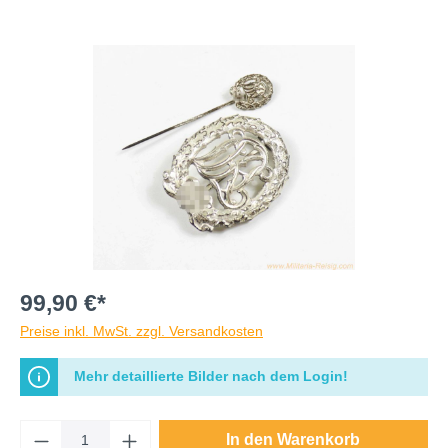
99,90 €*
Preise inkl. MwSt. zzgl. Versandkosten
Mehr detaillierte Bilder nach dem Login!
In den Warenkorb