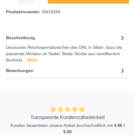
Produktnummer:
SW19349
Beschreibung
Deutsches Reichssportabzeichen des DRL in Silber, dazu die
passende Miniatur an Nadel. Beide Stücke aus versilbertem
Buntmet…
Mehr
Bewertungen
Transparente Kundenzufriedenheit
Kunden bewerteten unsere Artikel durchschnittlich mit
4.96 /
5.00