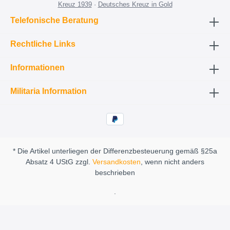
Kreuz 1939
·
Deutsches Kreuz in Gold
Telefonische Beratung
Rechtliche Links
Informationen
Militaria Information
* Die Artikel unterliegen der Differenzbesteuerung gemäß §25a
Absatz 4 UStG zzgl.
Versandkosten
, wenn nicht anders
beschrieben
.