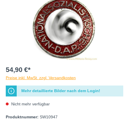
54,90 €*
Preise inkl. MwSt. zzgl. Versandkosten
Mehr detaillierte Bilder nach dem Login!
Nicht mehr verfügbar
Produktnummer:
SW10947