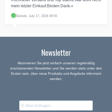
mein letzter Einkauf.Besten Dank.«
Daniele, July 17, 2026 09:55
Newsletter
Abonnieren Sie jetzt einfach unseren regelmäßig
erscheinenden Newsletter und Sie werden stets unter den
Ersten sein, über neue Produkte und Angebote informiert
werden.