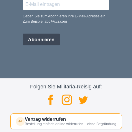
Geben Sie zum Abonnieren Ihre E-Mail-Adresse ein.
Zum Beispiel abc@xyz.com
Abonnieren
Folgen Sie Militaria-Reisig auf:
Vertrag widerrufen
↩
Bestellung einfach online widerrufen – ohne Begründung