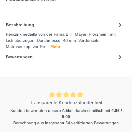
Beschreibung
Feinzinkmedaille von der Firma B.H. Mayer, Pforzheim, mit
lack überzogen, Durchmesser 40 mm. Vorderseite
Matrosenkopf vor Re…
Mehr
Bewertungen
Transparente Kundenzufriedenheit
Kunden bewerteten unsere Artikel durchschnittlich mit
4.96 /
5.00
Berechnung aus insgesamt 54 verifizierten Bewertungen