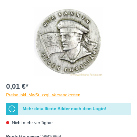
0,01 €*
Preise inkl. MwSt. zzgl. Versandkosten
Mehr detaillierte Bilder nach dem Login!
Nicht mehr verfügbar
Produktnummer:
SW10864