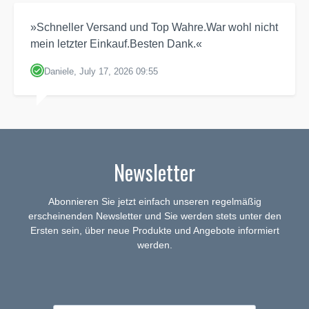
»Schneller Versand und Top Wahre.War wohl nicht
mein letzter Einkauf.Besten Dank.«
Daniele, July 17, 2026 09:55
Newsletter
Abonnieren Sie jetzt einfach unseren regelmäßig
erscheinenden Newsletter und Sie werden stets unter den
Ersten sein, über neue Produkte und Angebote informiert
werden.