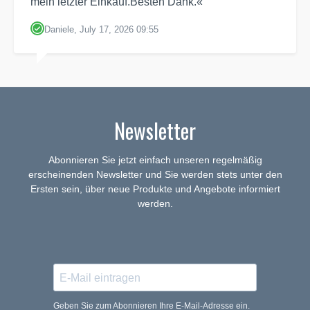
mein letzter Einkauf.Besten Dank.«
Daniele, July 17, 2026 09:55
Newsletter
Abonnieren Sie jetzt einfach unseren regelmäßig
erscheinenden Newsletter und Sie werden stets unter den
Ersten sein, über neue Produkte und Angebote informiert
werden.
Geben Sie zum Abonnieren Ihre E-Mail-Adresse ein.