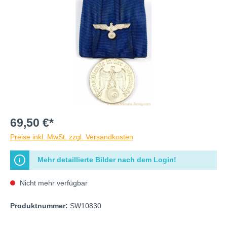
69,50 €*
Preise inkl. MwSt. zzgl. Versandkosten
Mehr detaillierte Bilder nach dem Login!
Nicht mehr verfügbar
Produktnummer:
SW10830