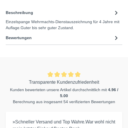
Beschreibung
Einzelspange Wehrmachts-Dienstauszeichnung für 4 Jahre mit
Auflage.Guter bis sehr guter Zustand.
Bewertungen
Transparente Kundenzufriedenheit
Kunden bewerteten unsere Artikel durchschnittlich mit
4.96 /
5.00
Berechnung aus insgesamt 54 verifizierten Bewertungen
»Schneller Versand und Top Wahre.War wohl nicht