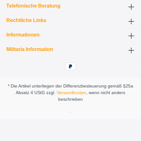
Telefonische Beratung
Rechtliche Links
Informationen
Militaria Information
* Die Artikel unterliegen der Differenzbesteuerung gemäß §25a
Absatz 4 UStG zzgl.
Versandkosten
, wenn nicht anders
beschrieben
.