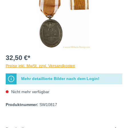
32,50 €*
Preise inkl. MwSt. zzgl. Versandkosten
Mehr detaillierte Bilder nach dem Login!
Nicht mehr verfügbar
Produktnummer:
SW10817