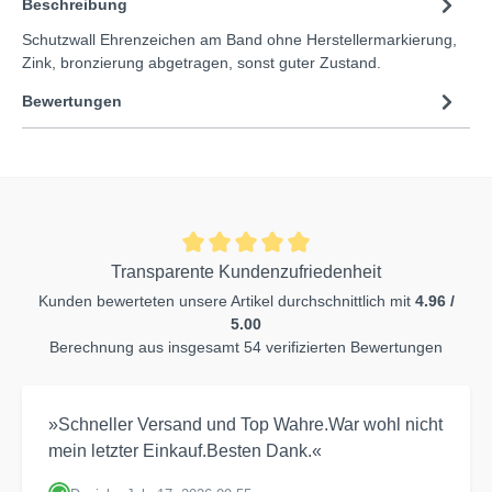
Beschreibung
Schutzwall Ehrenzeichen am Band ohne Herstellermarkierung,
Zink, bronzierung abgetragen, sonst guter Zustand.
Bewertungen
Transparente Kundenzufriedenheit
Kunden bewerteten unsere Artikel durchschnittlich mit
4.96 /
5.00
Berechnung aus insgesamt 54 verifizierten Bewertungen
»Schneller Versand und Top Wahre.War wohl nicht
mein letzter Einkauf.Besten Dank.«