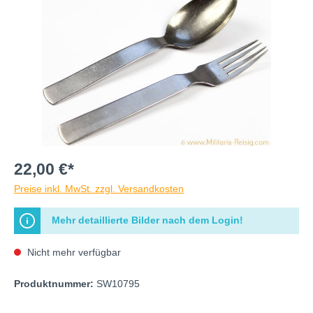
22,00 €*
Preise inkl. MwSt. zzgl. Versandkosten
Mehr detaillierte Bilder nach dem Login!
Nicht mehr verfügbar
Produktnummer:
SW10795