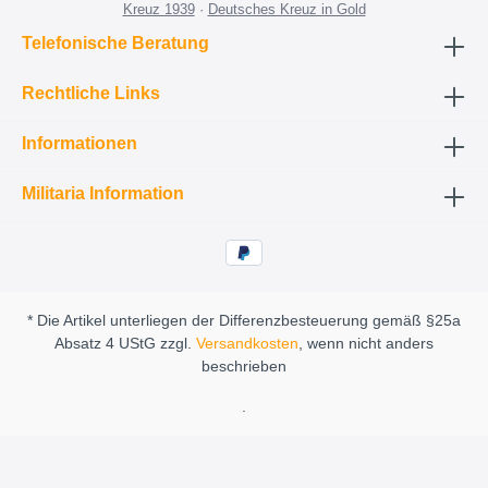
Kreuz 1939
·
Deutsches Kreuz in Gold
Telefonische Beratung
Rechtliche Links
Informationen
Militaria Information
* Die Artikel unterliegen der Differenzbesteuerung gemäß §25a
Absatz 4 UStG zzgl.
Versandkosten
, wenn nicht anders
beschrieben
.