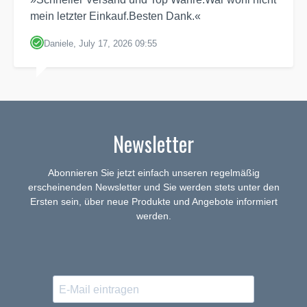
mein letzter Einkauf.Besten Dank.«
Daniele, July 17, 2026 09:55
Newsletter
Abonnieren Sie jetzt einfach unseren regelmäßig
erscheinenden Newsletter und Sie werden stets unter den
Ersten sein, über neue Produkte und Angebote informiert
werden.