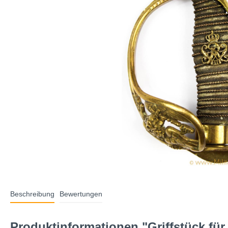
Beschreibung
Bewertungen
Produktinformationen "Griffstück für