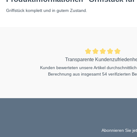
Griffstück komplett und in gutem Zustand.
Transparente Kundenzufriedenhe
Kunden bewerteten unsere Artikel durchschnittlich
Berechnung aus insgesamt 54 verifizierten B
Abonnieren Sie je