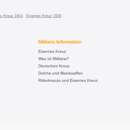
es Kreuz 1914
·
Eisernes Kreuz 1939
·
Militaria Information
Eisernes Kreuz
Was ist Militaria?
Deutsches Kreuz
Dolche und Blankwaffen
Ritterkreuze und Eisernes Kreuz