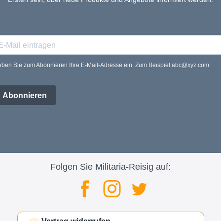
ben Sie zum Abonnieren Ihre E-Mail-Adresse ein. Zum Beispiel abc@xyz.com
Abonnieren
Folgen Sie Militaria-Reisig auf: