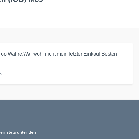
op Wahre.War wohl nicht mein letzter Einkauf.Besten
5
en stets unter den