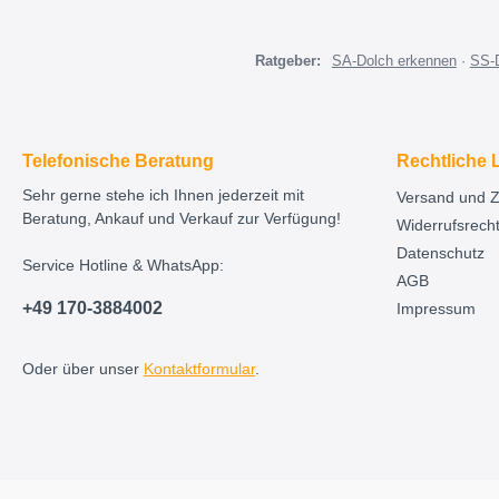
Ratgeber:
SA-Dolch erkennen
·
SS-
Telefonische Beratung
Rechtliche 
Sehr gerne stehe ich Ihnen jederzeit mit
Versand und 
Beratung, Ankauf und Verkauf zur Verfügung!
Widerrufsrech
Datenschutz
Service Hotline & WhatsApp:
AGB
+49 170-3884002
Impressum
Oder über unser
Kontaktformular
.