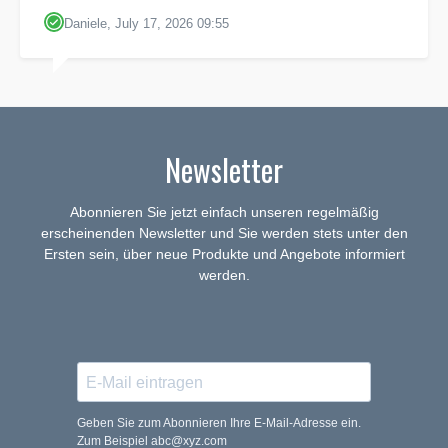
Daniele, July 17, 2026 09:55
Newsletter
Abonnieren Sie jetzt einfach unseren regelmäßig
erscheinenden Newsletter und Sie werden stets unter den
Ersten sein, über neue Produkte und Angebote informiert
werden.
Geben Sie zum Abonnieren Ihre E-Mail-Adresse ein.
Zum Beispiel abc@xyz.com