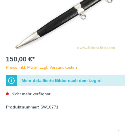
150,00 €*
Preise inkl. MwSt. zzgl. Versandkosten
Mehr detaillierte Bilder nach dem Login!
Nicht mehr verfügbar
Produktnummer:
SW10771