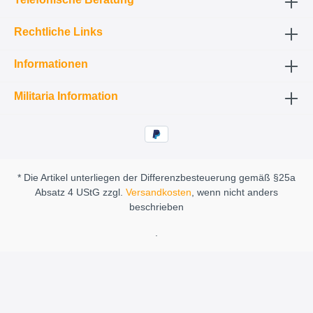
Rechtliche Links
Informationen
Militaria Information
* Die Artikel unterliegen der Differenzbesteuerung gemäß §25a
Absatz 4 UStG zzgl.
Versandkosten
, wenn nicht anders
beschrieben
.