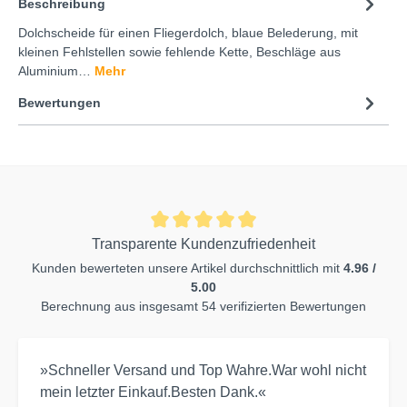
Beschreibung
Dolchscheide für einen Fliegerdolch, blaue Belederung, mit
kleinen Fehlstellen sowie fehlende Kette, Beschläge aus
Aluminium…
Mehr
Bewertungen
Transparente Kundenzufriedenheit
Kunden bewerteten unsere Artikel durchschnittlich mit
4.96 /
5.00
Berechnung aus insgesamt 54 verifizierten Bewertungen
»Schneller Versand und Top Wahre.War wohl nicht
mein letzter Einkauf.Besten Dank.«