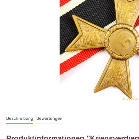
Beschreibung
Bewertungen
Produktinformationen "Kriegsverdien