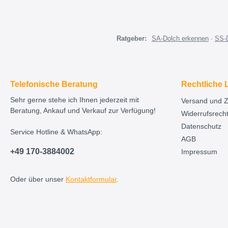
Ratgeber:
SA-Dolch erkennen
·
SS-
Telefonische Beratung
Rechtliche 
Sehr gerne stehe ich Ihnen jederzeit mit
Versand und 
Beratung, Ankauf und Verkauf zur Verfügung!
Widerrufsrech
Datenschutz
Service Hotline & WhatsApp:
AGB
+49 170-3884002
Impressum
Oder über unser
Kontaktformular
.