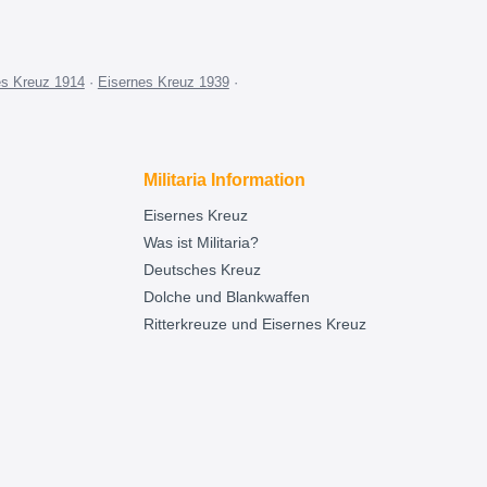
es Kreuz 1914
·
Eisernes Kreuz 1939
·
Militaria Information
Eisernes Kreuz
Was ist Militaria?
Deutsches Kreuz
Dolche und Blankwaffen
Ritterkreuze und Eisernes Kreuz