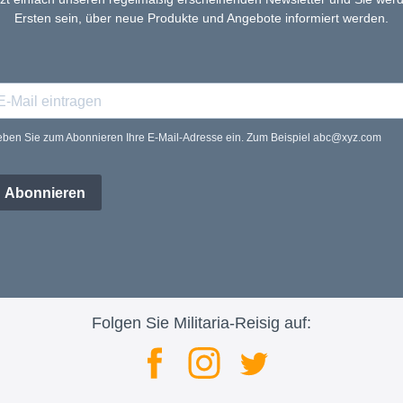
Ersten sein, über neue Produkte und Angebote informiert werden.
ben Sie zum Abonnieren Ihre E-Mail-Adresse ein. Zum Beispiel abc@xyz.com
Abonnieren
Folgen Sie Militaria-Reisig auf: