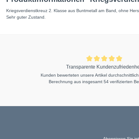
Kriegsverdienstkreuz 2. Klasse aus Buntmetall am Band, ohne Hers
Sehr guter Zustand.
Transparente Kundenzufriedenhe
Kunden bewerteten unsere Artikel durchschnittlich
Berechnung aus insgesamt 54 verifizierten B
Abonnieren Sie je