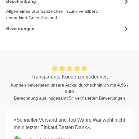
Beschreibung
Allgemeines Sturmabzeichen in Zink versilbert,
unmarkiert.Guter Zustand.
Bewertungen
Transparente Kundenzufriedenheit
Kunden bewerteten unsere Artikel durchschnittlich mit
4.96 /
5.00
Berechnung aus insgesamt 54 verifizierten Bewertungen
»Schneller Versand und Top Wahre.War wohl nicht
mein letzter Einkauf.Besten Dank.«