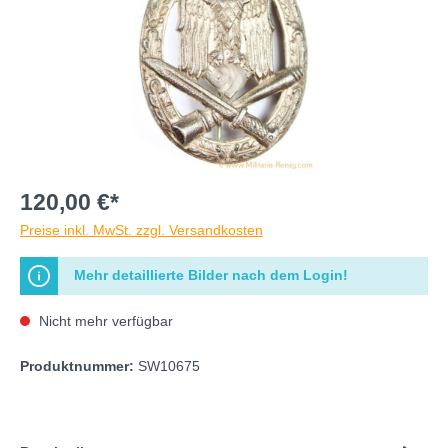
120,00 €*
Preise inkl. MwSt. zzgl. Versandkosten
Mehr detaillierte Bilder nach dem Login!
Nicht mehr verfügbar
Produktnummer:
SW10675