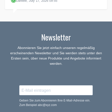
Daniele, July 17, 2026 09:55
Newsletter
Abonnieren Sie jetzt einfach unseren regelmäßig
erscheinenden Newsletter und Sie werden stets unter den
Ersten sein, über neue Produkte und Angebote informiert
werden.
Geben Sie zum Abonnieren Ihre E-Mail-Adresse ein.
Zum Beispiel abc@xyz.com