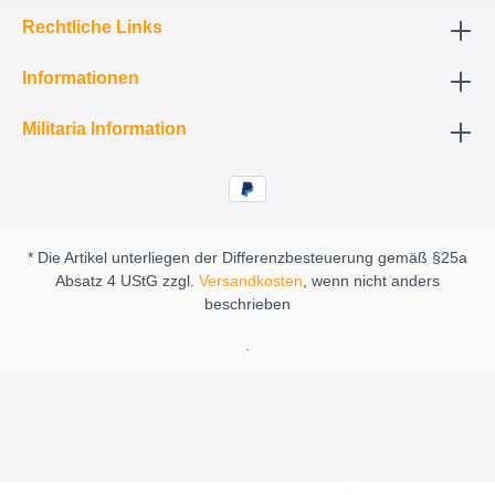
Rechtliche Links
Informationen
Militaria Information
* Die Artikel unterliegen der Differenzbesteuerung gemäß §25a
Absatz 4 UStG zzgl.
Versandkosten
, wenn nicht anders
beschrieben
.