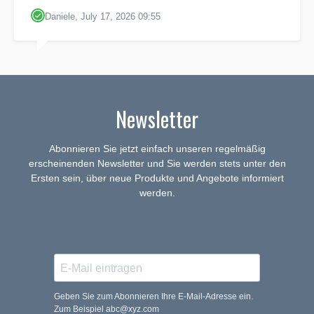
Daniele, July 17, 2026 09:55
Newsletter
Abonnieren Sie jetzt einfach unseren regelmäßig
erscheinenden Newsletter und Sie werden stets unter den
Ersten sein, über neue Produkte und Angebote informiert
werden.
Geben Sie zum Abonnieren Ihre E-Mail-Adresse ein.
Zum Beispiel abc@xyz.com