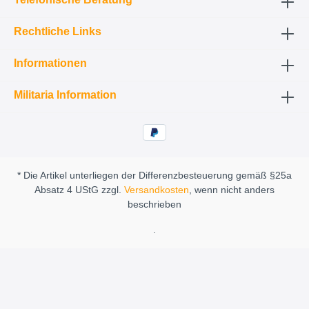
Rechtliche Links
Informationen
Militaria Information
* Die Artikel unterliegen der Differenzbesteuerung gemäß §25a
Absatz 4 UStG zzgl.
Versandkosten
, wenn nicht anders
beschrieben
.