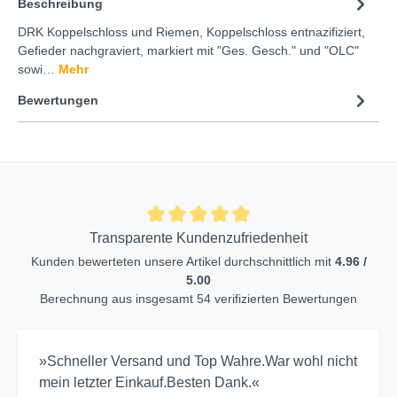
Beschreibung
DRK Koppelschloss und Riemen, Koppelschloss entnazifiziert,
Gefieder nachgraviert, markiert mit "Ges. Gesch." und "OLC"
sowi…
Mehr
Bewertungen
Transparente Kundenzufriedenheit
Kunden bewerteten unsere Artikel durchschnittlich mit
4.96 /
5.00
Berechnung aus insgesamt 54 verifizierten Bewertungen
»Schneller Versand und Top Wahre.War wohl nicht
mein letzter Einkauf.Besten Dank.«