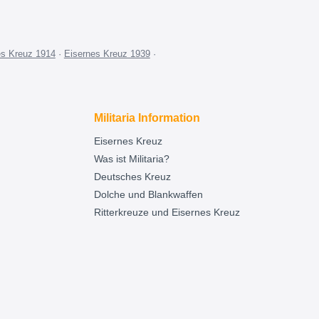
es Kreuz 1914
·
Eisernes Kreuz 1939
·
Militaria Information
Eisernes Kreuz
Was ist Militaria?
Deutsches Kreuz
Dolche und Blankwaffen
Ritterkreuze und Eisernes Kreuz