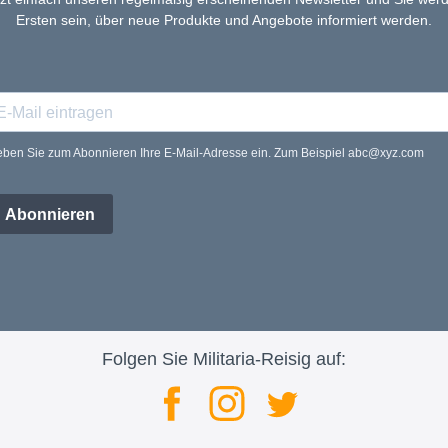
Ersten sein, über neue Produkte und Angebote informiert werden.
ben Sie zum Abonnieren Ihre E-Mail-Adresse ein. Zum Beispiel abc@xyz.com
Abonnieren
Folgen Sie Militaria-Reisig auf: