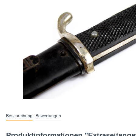
Beschreibung
Bewertungen
Produktinformationen "Extraseiteng