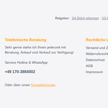
Ratgeber:
SA-Dolch erkennen
·
SS-
Telefonische Beratung
Rechtliche 
Sehr gerne stehe ich Ihnen jederzeit mit
Versand und 
Beratung, Ankauf und Verkauf zur Verfügung!
Widerrufsrech
Datenschutz
Service Hotline & WhatsApp:
AGB
+49 170-3884002
Impressum
Oder über unser
Kontaktformular
.