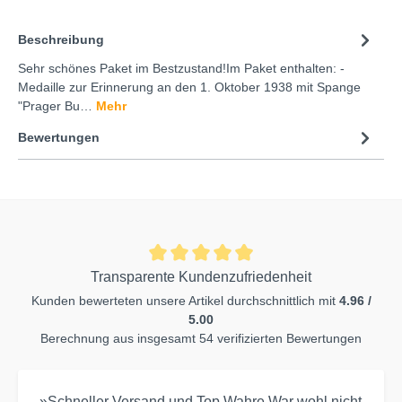
Beschreibung
Sehr schönes Paket im Bestzustand!Im Paket enthalten: -
Medaille zur Erinnerung an den 1. Oktober 1938 mit Spange
"Prager Bu…
Mehr
Bewertungen
Transparente Kundenzufriedenheit
Kunden bewerteten unsere Artikel durchschnittlich mit
4.96 /
5.00
Berechnung aus insgesamt 54 verifizierten Bewertungen
»Schneller Versand und Top Wahre.War wohl nicht