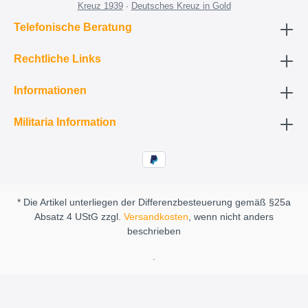
Kreuz 1939
·
Deutsches Kreuz in Gold
Telefonische Beratung
Rechtliche Links
Informationen
Militaria Information
* Die Artikel unterliegen der Differenzbesteuerung gemäß §25a
Absatz 4 UStG zzgl.
Versandkosten
, wenn nicht anders
beschrieben
.