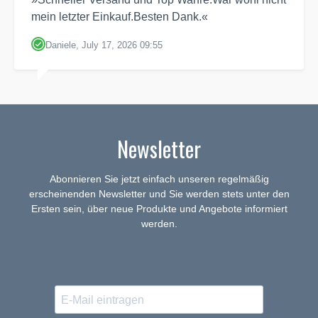
mein letzter Einkauf.Besten Dank.«
Daniele, July 17, 2026 09:55
Newsletter
Abonnieren Sie jetzt einfach unseren regelmäßig
erscheinenden Newsletter und Sie werden stets unter den
Ersten sein, über neue Produkte und Angebote informiert
werden.