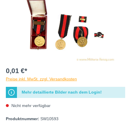
0,01 €*
Preise inkl. MwSt. zzgl. Versandkosten
Mehr detaillierte Bilder nach dem Login!
Nicht mehr verfügbar
Produktnummer:
SW10593