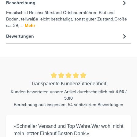
Beschreibung
Emailschild Reichsnährstand Ortsbauernführer, Blut und
Boden, teilweiße leicht beschädigt, sonst guter Zustand.Größe
ca. 39,…
Mehr
Bewertungen
Transparente Kundenzufriedenheit
Kunden bewerteten unsere Artikel durchschnittlich mit
4.96 /
5.00
Berechnung aus insgesamt 54 verifizierten Bewertungen
»Schneller Versand und Top Wahre.War wohl nicht
mein letzter Einkauf.Besten Dank.«