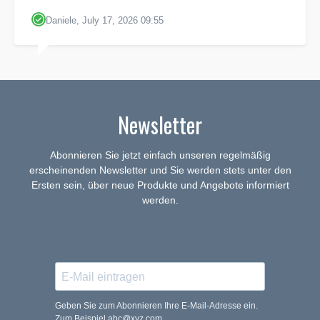
Daniele, July 17, 2026 09:55
Newsletter
Abonnieren Sie jetzt einfach unseren regelmäßig
erscheinenden Newsletter und Sie werden stets unter den
Ersten sein, über neue Produkte und Angebote informiert
werden.
Geben Sie zum Abonnieren Ihre E-Mail-Adresse ein.
Zum Beispiel abc@xyz.com