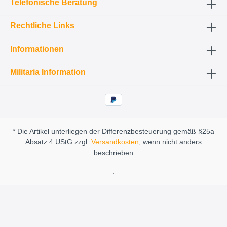
Telefonische Beratung
Rechtliche Links
Informationen
Militaria Information
* Die Artikel unterliegen der Differenzbesteuerung gemäß §25a
Absatz 4 UStG zzgl.
Versandkosten
, wenn nicht anders
beschrieben
.