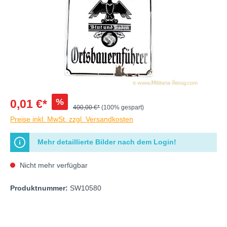
%
0,01 €*
400,00 €*
(100% gespart)
Preise inkl. MwSt. zzgl. Versandkosten
Mehr detaillierte Bilder nach dem Login!
Nicht mehr verfügbar
Produktnummer:
SW10580