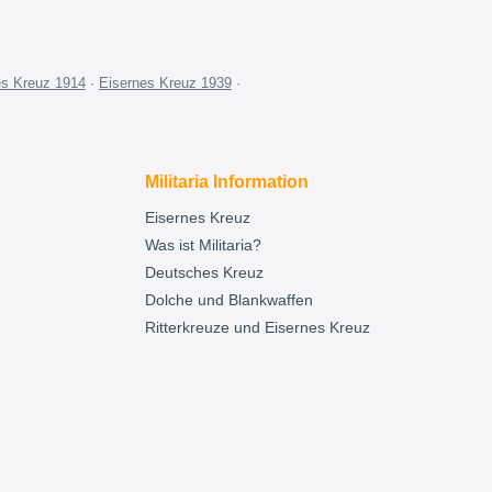
es Kreuz 1914
·
Eisernes Kreuz 1939
·
Militaria Information
Eisernes Kreuz
Was ist Militaria?
Deutsches Kreuz
Dolche und Blankwaffen
Ritterkreuze und Eisernes Kreuz