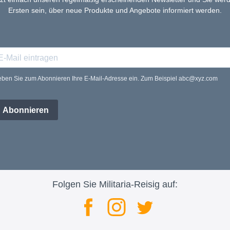
Ersten sein, über neue Produkte und Angebote informiert werden.
ben Sie zum Abonnieren Ihre E-Mail-Adresse ein. Zum Beispiel abc@xyz.com
Abonnieren
Folgen Sie Militaria-Reisig auf: