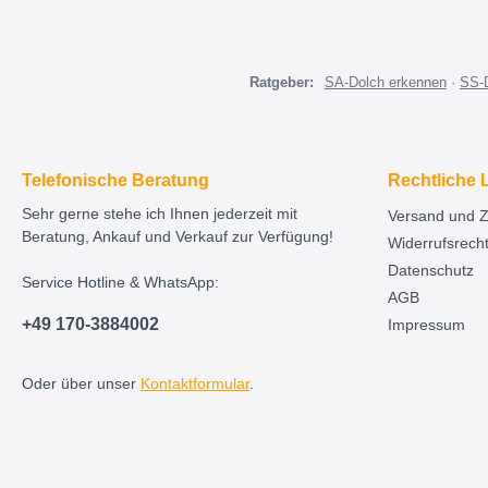
Ratgeber:
SA-Dolch erkennen
·
SS-
Telefonische Beratung
Rechtliche 
Sehr gerne stehe ich Ihnen jederzeit mit
Versand und 
Beratung, Ankauf und Verkauf zur Verfügung!
Widerrufsrech
Datenschutz
Service Hotline & WhatsApp:
AGB
+49 170-3884002
Impressum
Oder über unser
Kontaktformular
.