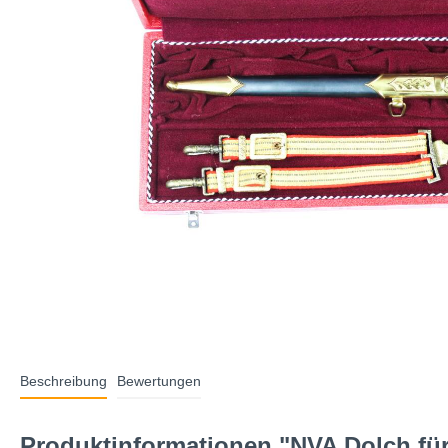
Beschreibung
Bewertungen
Produktinformationen "NVA Dolch für 