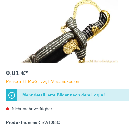
0,01 €*
Preise inkl. MwSt. zzgl. Versandkosten
Mehr detaillierte Bilder nach dem Login!
Nicht mehr verfügbar
Produktnummer:
SW10530