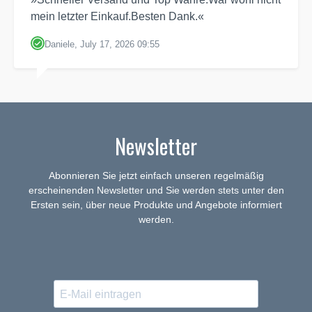
mein letzter Einkauf.Besten Dank.«
Daniele, July 17, 2026 09:55
Newsletter
Abonnieren Sie jetzt einfach unseren regelmäßig
erscheinenden Newsletter und Sie werden stets unter den
Ersten sein, über neue Produkte und Angebote informiert
werden.