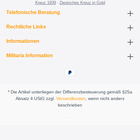
Kreuz 1939
·
Deutsches Kreuz in Gold
Telefonische Beratung
Rechtliche Links
Informationen
Militaria Information
* Die Artikel unterliegen der Differenzbesteuerung gemäß §25a
Absatz 4 UStG zzgl.
Versandkosten
, wenn nicht anders
beschrieben
.